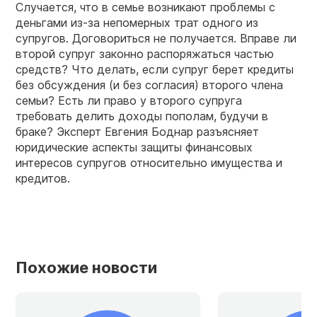
Случается, что в семье возникают проблемы с
деньгами из-за непомерных трат одного из
супругов. Договориться не получается. Вправе ли
второй супруг законно распоряжаться частью
средств? Что делать, если супруг берет кредиты
без обсуждения (и без согласия) второго члена
семьи? Есть ли право у второго супруга
требовать делить доходы пополам, будучи в
браке? Эксперт Евгения Боднар разъясняет
юридические аспекты защиты финансовых
интересов супругов относительно имущества и
кредитов.
Похожие новости