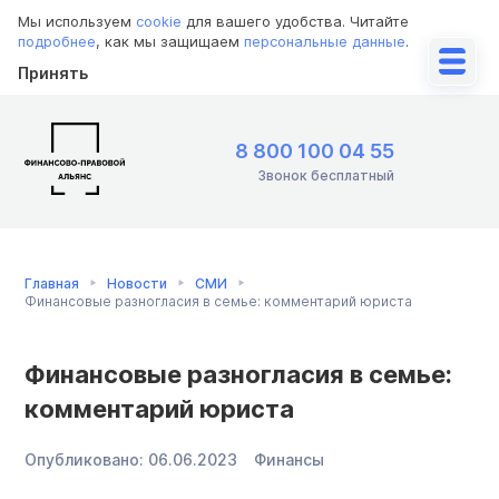
Мы используем
cookie
для вашего удобства. Читайте
подробнее
, как мы защищаем
персональные данные
.
Принять
8 800 100 04 55
Звонок бесплатный
Главная
Новости
СМИ
Финансовые разногласия в семье: комментарий юриста
Финансовые разногласия в семье:
комментарий юриста
Опубликовано:
06.06.2023
Финансы