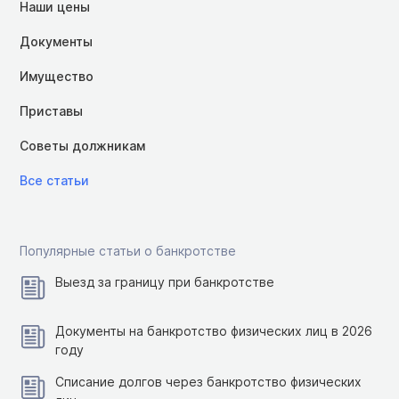
Наши цены
Документы
Имущество
Приставы
Советы должникам
Все статьи
Популярные статьи о банкротстве
Выезд за границу при банкротстве
Документы на банкротство физических лиц в 2026
году
Списание долгов через банкротство физических