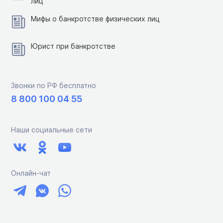
лиц
Мифы о банкротстве физических лиц
Юрист при банкротстве
Звонки по РФ бесплатно
8 800 100 04 55
Наши социальные сети
Онлайн-чат