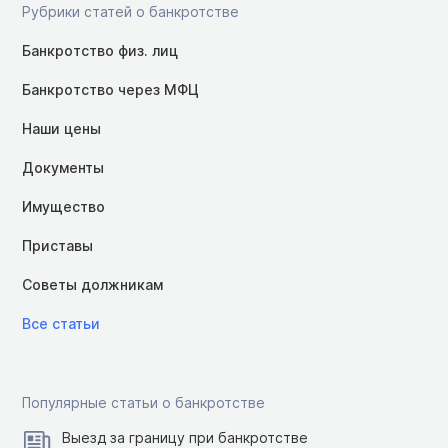
Рубрики статей о банкротстве
Банкротство физ. лиц
Банкротство через МФЦ
Наши цены
Документы
Имущество
Приставы
Советы должникам
Все статьи
Популярные статьи о банкротстве
Выезд за границу при банкротстве