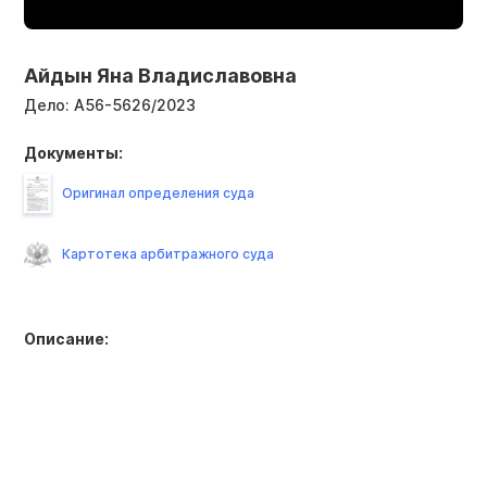
Айдын Яна Владиславовна
Дело:
А56-5626/2023
Документы:
Оригинал определения суда
Картотека арбитражного суда
Описание: