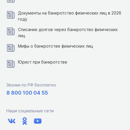
Документы на банкротство физических лиц в 2026
году
Списание долгов через банкротство физических
лиц
Мифы о банкротстве физических лиц
Юрист при банкротстве
Звонки по РФ бесплатно
8 800 100 04 55
Наши социальные сети