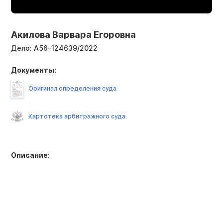
Акилова Варвара Егоровна
Дело:
А56-124639/2022
Документы:
Оригинал определения суда
Картотека арбитражного суда
Описание: