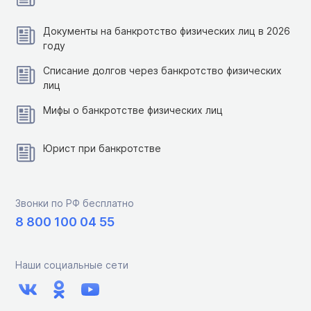
Документы на банкротство физических лиц в 2026
году
Списание долгов через банкротство физических
лиц
Мифы о банкротстве физических лиц
Юрист при банкротстве
Звонки по РФ бесплатно
8 800 100 04 55
Наши социальные сети