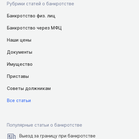
Рубрики статей о банкротстве
Банкротство физ. лиц
Банкротство через МФЦ
Наши цены
Документы
Имущество
Приставы
Советы должникам
Все статьи
Популярные статьи о банкротстве
Выезд за границу при банкротстве