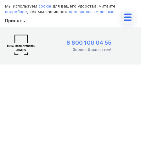
Мы используем
cookie
для вашего удобства. Читайте
подробнее
, как мы защищаем
персональные данные
.
Принять
8 800 100 04 55
Звонок бесплатный