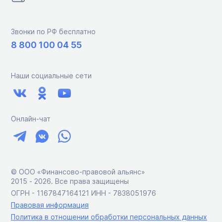
Звонки по РФ бесплатно
8 800 100 04 55
Наши социальные сети
Онлайн-чат
© ООО «Финансово-правовой альянс»
2015 ‑ 2026. Все права защищены
ОГРН - 1167847164121 ИНН - 7838051976
Правовая информация
Политика в отношении обработки персональных данных