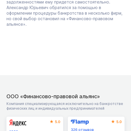
задолженностями ему придется самостоятельно.
Александр Юрьевич обратился за помощью в
оформлении процедуры банкротства в несколько фирм,
но свой выбор остановил на «Финансово-правовом
альянсе».
ООО «Финансово-правовой альянс»
Компания специализирующаяся исключительно на банкротстве
физических лиц и индивидуальных предпринимателей
5.0
5.0
326
отзывов