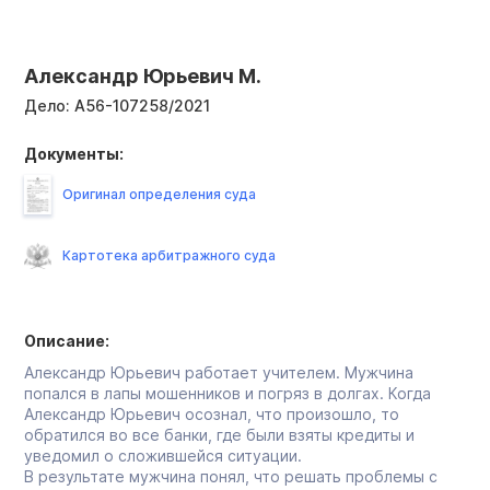
Александр Юрьевич М.
Дело:
А56-107258/2021
Документы:
Оригинал определения суда
Картотека арбитражного суда
Описание:
Александр Юрьевич работает учителем. Мужчина
попался в лапы мошенников и погряз в долгах. Когда
Александр Юрьевич осознал, что произошло, то
обратился во все банки, где были взяты кредиты и
уведомил о сложившейся ситуации.
В результате мужчина понял, что решать проблемы с