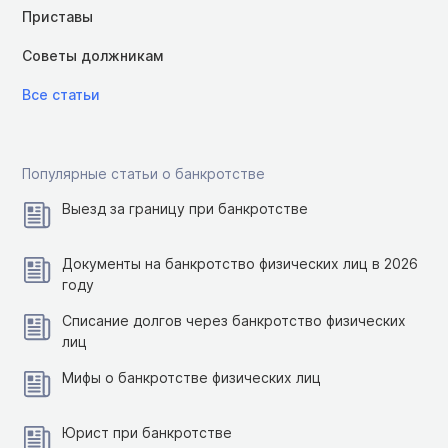
Приставы
Советы должникам
Все статьи
Популярные статьи о банкротстве
Выезд за границу при банкротстве
Документы на банкротство физических лиц в 2026
году
Списание долгов через банкротство физических
лиц
Мифы о банкротстве физических лиц
Юрист при банкротстве