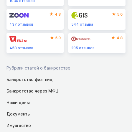
1030
отзывов
4.8
5.0
437
отзывов
544
отзыва
5.0
4.8
458
отзывов
205
отзывов
Рубрики статей о банкротстве
Банкротство физ. лиц
Банкротство через МФЦ
Наши цены
Документы
Имущество