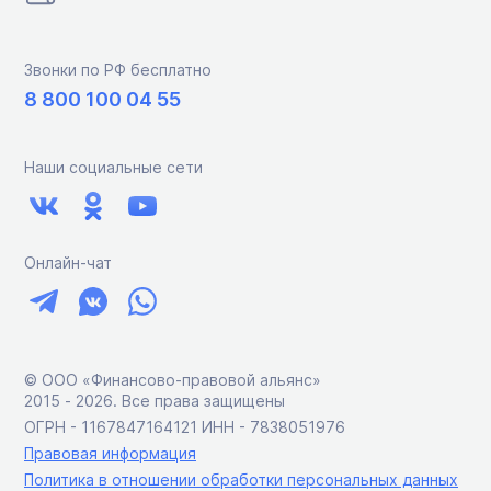
Звонки по РФ бесплатно
8 800 100 04 55
Наши социальные сети
Онлайн-чат
© ООО «Финансово-правовой альянс»
2015 ‑ 2026. Все права защищены
ОГРН - 1167847164121 ИНН - 7838051976
Правовая информация
Политика в отношении обработки персональных данных