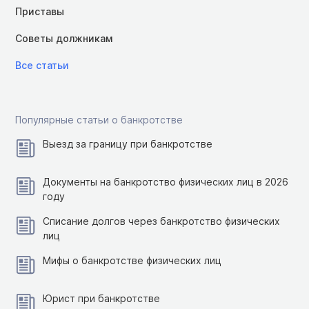
Приставы
Советы должникам
Все статьи
Популярные статьи о банкротстве
Выезд за границу при банкротстве
Документы на банкротство физических лиц в 2026
году
Списание долгов через банкротство физических
лиц
Мифы о банкротстве физических лиц
Юрист при банкротстве