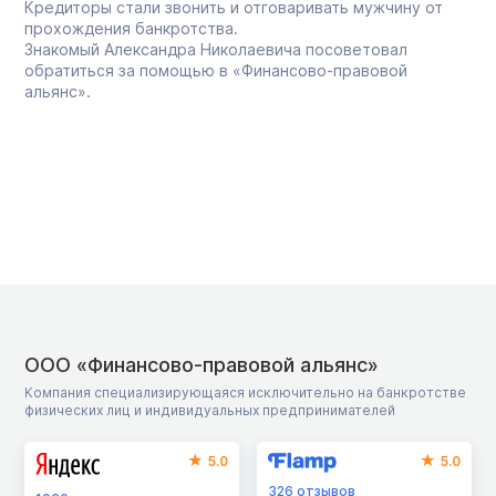
Кредиторы стали звонить и отговаривать мужчину от
прохождения банкротства.
Знакомый Александра Николаевича посоветовал
обратиться за помощью в «Финансово-правовой
альянс».
ООО «Финансово-правовой альянс»
Компания специализирующаяся исключительно на банкротстве
физических лиц и индивидуальных предпринимателей
5.0
5.0
326
отзывов