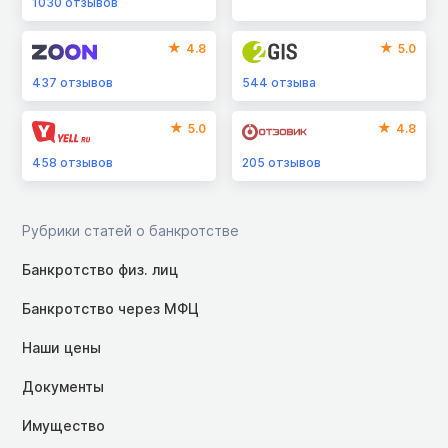
1030
отзывов
4.8
5.0
437
отзывов
544
отзыва
5.0
4.8
458
отзывов
205
отзывов
Рубрики статей о банкротстве
Банкротство физ. лиц
Банкротство через МФЦ
Наши цены
Документы
Имущество