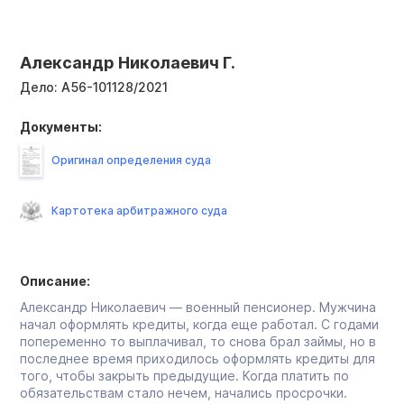
Александр Николаевич Г.
Дело:
А56-101128/2021
Документы:
Оригинал определения суда
Картотека арбитражного суда
Описание:
Александр Николаевич — военный пенсионер. Мужчина
начал оформлять кредиты, когда еще работал. С годами
попеременно то выплачивал, то снова брал займы, но в
последнее время приходилось оформлять кредиты для
того, чтобы закрыть предыдущие. Когда платить по
обязательствам стало нечем, начались просрочки.