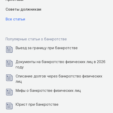
Советы должникам
Все статьи
Популярные статьи о банкротстве
Выезд за границу при банкротстве
Документы на банкротство физических лиц в 2026
году
Списание долгов через банкротство физических
лиц
Мифы о банкротстве физических лиц
Юрист при банкротстве