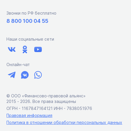
Звонки по РФ бесплатно
8 800 100 04 55
Наши социальные сети
Онлайн-чат
© ООО «Финансово-правовой альянс»
2015 ‑ 2026. Все права защищены
ОГРН - 1167847164121 ИНН - 7838051976
Правовая информация
Политика в отношении обработки персональных данных