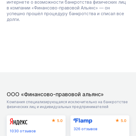
интернете о возможности банкротства физических лиц
в компании «Финансово-правовой Альянс» — он
успешно прошёл процедуру банкротства и списал все
долги.
ООО «Финансово-правовой альянс»
Компания специализирующаяся исключительно на банкротстве
физических лиц и индивидуальных предпринимателей
5.0
5.0
326
отзывов
1030
отзывов