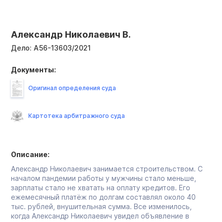
Александр Николаевич В.
Дело:
А56-13603/2021
Документы:
Оригинал определения суда
Картотека арбитражного суда
Описание:
Александр Николаевич занимается строительством. С
началом пандемии работы у мужчины стало меньше,
зарплаты стало не хватать на оплату кредитов. Его
ежемесячный платёж по долгам составлял около 40
тыс. рублей, внушительная сумма. Все изменилось,
когда Александр Николаевич увидел объявление в