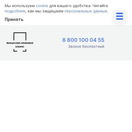
Мы используем
cookie
для вашего удобства. Читайте
подробнее
, как мы защищаем
персональные данные
.
Принять
8 800 100 04 55
Звонок бесплатный