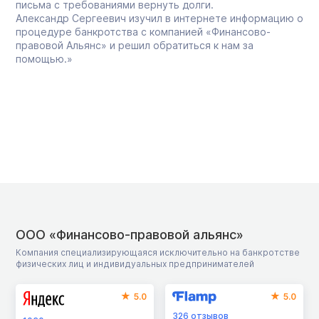
письма с требованиями вернуть долги.
Александр Сергеевич изучил в интернете информацию о
процедуре банкротства с компанией «Финансово-
правовой Альянс» и решил обратиться к нам за
помощью.»
ООО «Финансово-правовой альянс»
Компания специализирующаяся исключительно на банкротстве
физических лиц и индивидуальных предпринимателей
5.0
5.0
326
отзывов