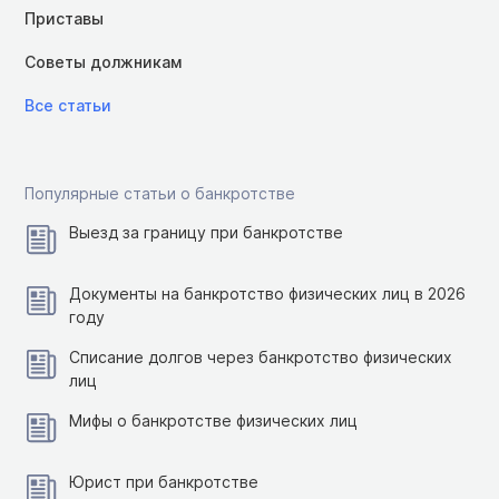
Приставы
Советы должникам
Все статьи
Популярные статьи о банкротстве
Выезд за границу при банкротстве
Документы на банкротство физических лиц в 2026
году
Списание долгов через банкротство физических
лиц
Мифы о банкротстве физических лиц
Юрист при банкротстве