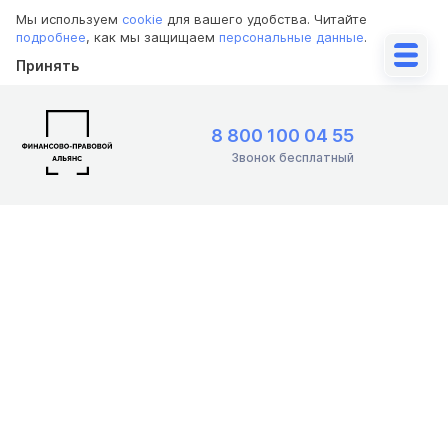
Мы используем
cookie
для вашего удобства. Читайте
подробнее
, как мы защищаем
персональные данные
.
Принять
8 800 100 04 55
Звонок бесплатный