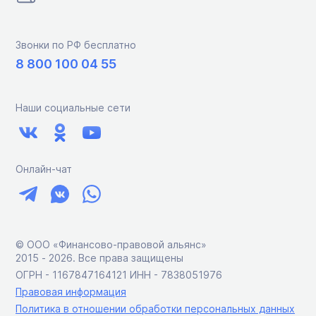
Звонки по РФ бесплатно
8 800 100 04 55
Наши социальные сети
Онлайн-чат
© ООО «Финансово-правовой альянс»
2015 ‑ 2026. Все права защищены
ОГРН - 1167847164121 ИНН - 7838051976
Правовая информация
Политика в отношении обработки персональных данных