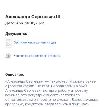
Александр Сергеевич Ш.
Дело:
А56-46110/2022
Документы:
Оригинал определения суда
Картотека арбитражного суда
Описание:
«Александр Сергеевич — пенсионер. Мужчина ранее
оформлял кредитные карты и брал займы в МФО.
Александр Сергеевич потерял работу и поэтому
понимал, что регулярно вносить платежи по
обязательствам он просто не сможет. Далее начались
просрочки, кредиторы стали звонить и присылать