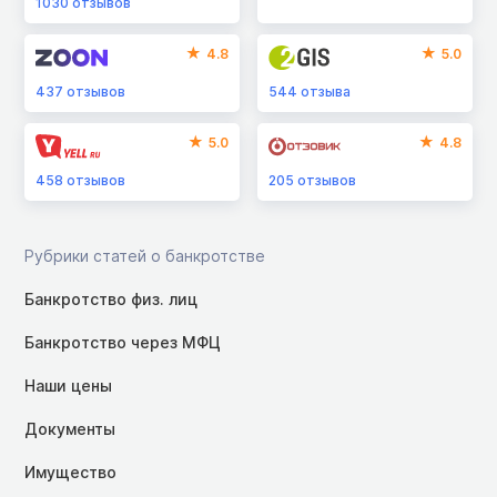
1030
отзывов
4.8
5.0
437
отзывов
544
отзыва
5.0
4.8
458
отзывов
205
отзывов
Рубрики статей о банкротстве
Банкротство физ. лиц
Банкротство через МФЦ
Наши цены
Документы
Имущество