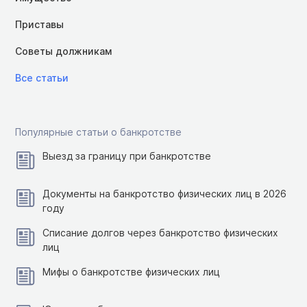
Приставы
Советы должникам
Все статьи
Популярные статьи о банкротстве
Выезд за границу при банкротстве
Документы на банкротство физических лиц в 2026
году
Списание долгов через банкротство физических
лиц
Мифы о банкротстве физических лиц