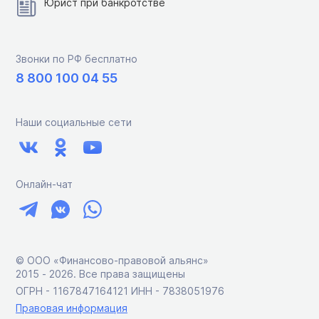
Юрист при банкротстве
Звонки по РФ бесплатно
8 800 100 04 55
Наши социальные сети
Онлайн-чат
© ООО «Финансово-правовой альянс»
2015 ‑ 2026. Все права защищены
ОГРН - 1167847164121 ИНН - 7838051976
Правовая информация