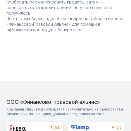
пробовать рефинансировать кредиты, затем —
перекрыть один кредит другим, но у нее ничего не
получилось.
По отзывам Александра Александровна выбрала именно
«Финансово-Правовой Альянс» для помощи в
оформлении процедуры банкротства.
ООО «Финансово-правовой альянс»
Компания специализирующаяся исключительно на банкротстве
физических лиц и индивидуальных предпринимателей
5.0
5.0