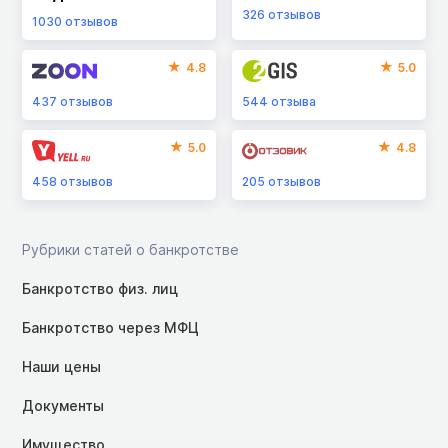
326
отзывов
1030
отзывов
4.8
5.0
437
отзывов
544
отзыва
5.0
4.8
458
отзывов
205
отзывов
Рубрики статей о банкротстве
Банкротство физ. лиц
Банкротство через МФЦ
Наши цены
Документы
Имущество