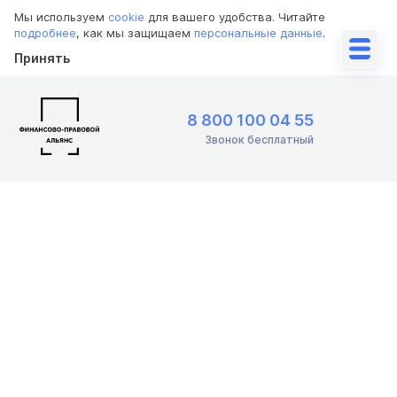
Мы используем
cookie
для вашего удобства. Читайте
подробнее
, как мы защищаем
персональные данные
.
Принять
8 800 100 04 55
Звонок бесплатный