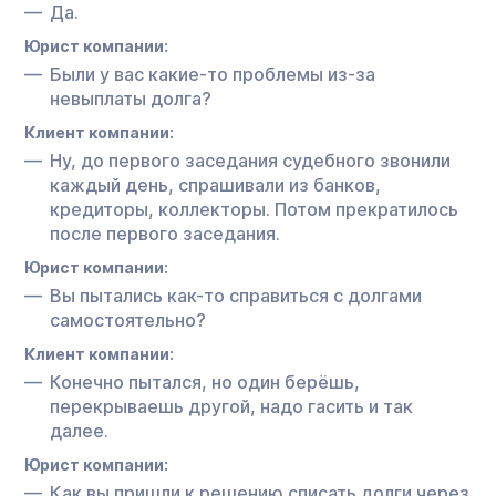
Да.
Юрист компании:
Были у вас какие-то проблемы из-за
невыплаты долга?
Клиент компании:
Ну, до первого заседания судебного звонили
каждый день, спрашивали из банков,
кредиторы, коллекторы. Потом прекратилось
после первого заседания.
Юрист компании:
Вы пытались как-то справиться с долгами
самостоятельно?
Клиент компании:
Конечно пытался, но один берёшь,
перекрываешь другой, надо гасить и так
далее.
Юрист компании:
Как вы пришли к решению списать долги через