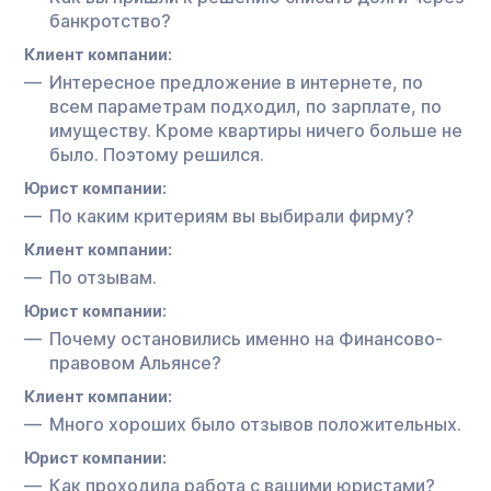
банкротство?
Клиент компании:
Интересное предложение в интернете, по
всем параметрам подходил, по зарплате, по
имуществу. Кроме квартиры ничего больше не
было. Поэтому решился.
Юрист компании:
По каким критериям вы выбирали фирму?
Клиент компании:
По отзывам.
Юрист компании:
Почему остановились именно на Финансово-
правовом Альянсе?
Клиент компании:
Много хороших было отзывов положительных.
Юрист компании:
Как проходила работа с вашими юристами?