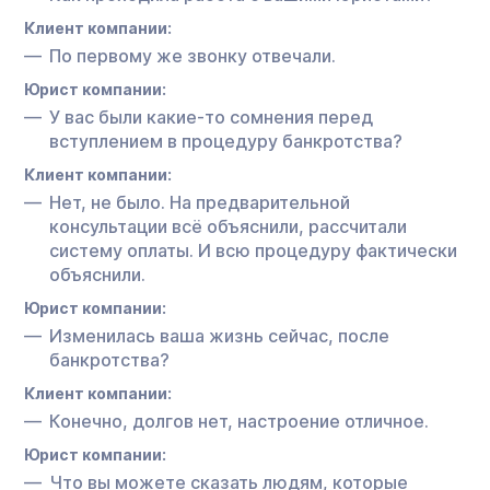
Клиент компании:
По первому же звонку отвечали.
Юрист компании:
У вас были какие-то сомнения перед
вступлением в процедуру банкротства?
Клиент компании:
Нет, не было. На предварительной
консультации всё объяснили, рассчитали
систему оплаты. И всю процедуру фактически
объяснили.
Юрист компании:
Изменилась ваша жизнь сейчас, после
банкротства?
Клиент компании:
Конечно, долгов нет, настроение отличное.
Юрист компании:
Что вы можете сказать людям, которые