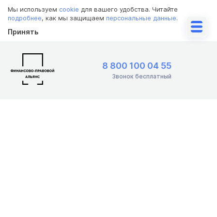
Мы используем
cookie
для вашего удобства. Читайте
подробнее
, как мы защищаем
персональные данные
.
Принять
8 800 100 04 55
Звонок бесплатный