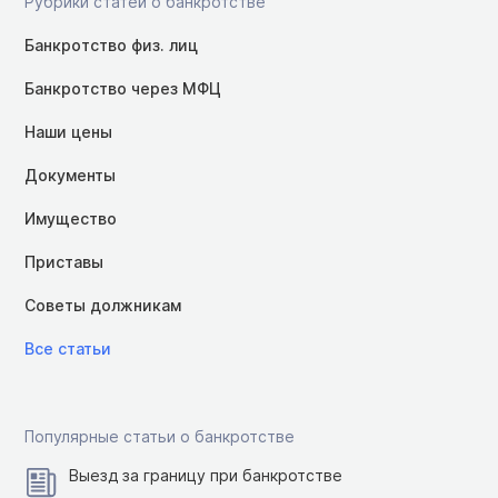
Рубрики статей о банкротстве
Банкротство физ. лиц
Банкротство через МФЦ
Наши цены
Документы
Имущество
Приставы
Советы должникам
Все статьи
Популярные статьи о банкротстве
Выезд за границу при банкротстве