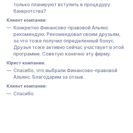
только планируют вступить в процедуру
банкротства?
Клиент компании:
Конкретно Финансово-правовой Альянс
рекомендую. Рекомендовал своим друзьям,
за что тоже получил определенный бонус.
Друзья тоже активно сейчас участвует в этой
программе. Советую конечно эту фирму.
Юрист компании:
Спасибо, что выбрали Финансово-правовой
Альянс. Благодарим за отзыв.
Клиент компании:
Спасибо.