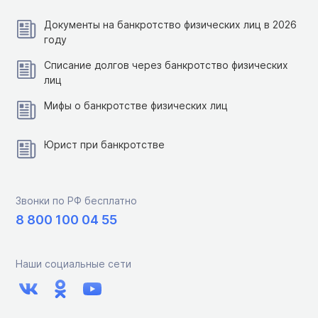
Документы на банкротство физических лиц в 2026
году
Списание долгов через банкротство физических
лиц
Мифы о банкротстве физических лиц
Юрист при банкротстве
Звонки по РФ бесплатно
8 800 100 04 55
Наши социальные сети