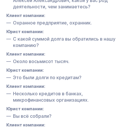
Алексей Александрович, какой у вас род
деятельности, чем занимаетесь?
Клиент компании:
Охранное предприятие, охранник.
Юрист компании:
С какой суммой долга вы обратились в нашу
компанию?
Клиент компании:
Около восьмисот тысяч.
Юрист компании:
Это были долги по кредитам?
Клиент компании:
Несколько кредитов в банках,
микрофинансовых организациях.
Юрист компании:
Вы всё собрали?
Клиент компании: