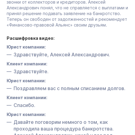
звонки от коллекторов и кредиторов. Алексей
Александрович понял, что не справляется с выплатами и
принял решение подавать заявление на банкротство.
Теперь он свободен от задолженностей и рекомендует
«Финансово-правовой Альянс» своим друзьям.
Расшифровка видео:
Юрист компании:
Здравствуйте, Алексей Александрович.
Клиент компании:
Здравствуйте.
Юрист компании:
Поздравляем вас с полным списанием долгов.
Клиент компании:
Спасибо.
Юрист компании:
Давайте поговорим немного о том, как
проходила ваша процедура банкротства.