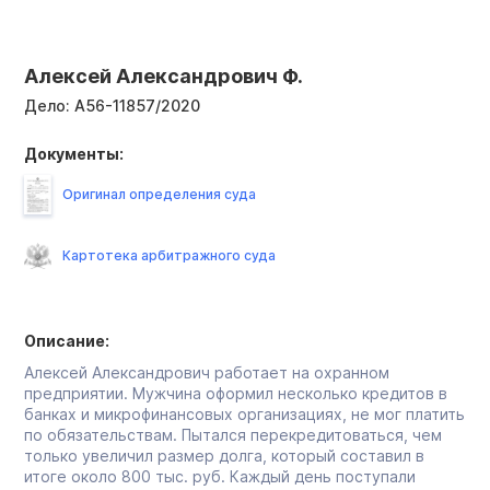
Алексей Александрович Ф.
Дело:
А56-11857/2020
Документы:
Оригинал определения суда
Картотека арбитражного суда
Описание:
Алексей Александрович работает на охранном
предприятии. Мужчина оформил несколько кредитов в
банках и микрофинансовых организациях, не мог платить
по обязательствам. Пытался перекредитоваться, чем
только увеличил размер долга, который составил в
итоге около 800 тыс. руб. Каждый день поступали