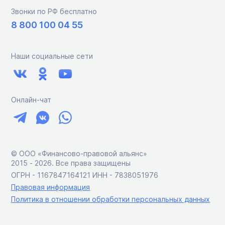
Звонки по РФ бесплатно
8 800 100 04 55
Наши социальные сети
Онлайн-чат
© ООО «Финансово-правовой альянс»
2015 ‑ 2026. Все права защищены
ОГРН - 1167847164121 ИНН - 7838051976
Правовая информация
Политика в отношении обработки персональных данных