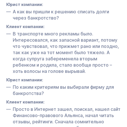
Юрист компании:
А как вы пришли к решению списать долги
через банкротство?
Клиент компании:
В транспорте много рекламы было.
Интересовался, как запасной вариант, потому
что чувствовал, что прижмет рано или поздно,
так как уже на тот момент было тяжело. А
когда супруга забеременела вторым
ребенком и родила, стало вообще просто –
хоть волосы на голове вырывай.
Юрист компании:
По каким критериям вы выбирали фирму для
банкротства?
Клиент компании:
Просто в Интернет зашел, поискал, нашел сайт
Финансово-правового Альянса, начал читать
отзывы, рейтинги. Сначала сомнительно