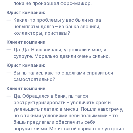
пока не произошел форс-мажор.
Юрист компании:
Какие-то проблемы у вас были из-за
невыплаты долга – из банка звонили,
коллекторы, приставы?
Клиент компании:
Да. Да. Названивали, угрожали и мне, и
супруге. Морально давили очень сильно.
Юрист компании:
Вы пытались как-то с долгами справиться
самостоятельно?
Клиент компании:
Да. Обращался в банк, пытался
реструктуризировать – увеличить срок и
уменьшить платеж в месяц. Пошли навстречу,
но с такими условиями невыполнимыми – то
бишь предлагали обеспечить себя
поручителями. Меня такой вариант не устроил.