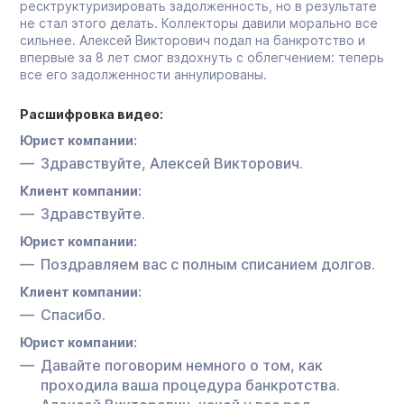
ресктруктуризировать задолженность, но в результате
не стал этого делать. Коллекторы давили морально все
сильнее. Алексей Викторович подал на банкротство и
впервые за 8 лет смог вздохнуть с облегчением: теперь
все его задолженности аннулированы.
Расшифровка видео:
Юрист компании:
Здравствуйте, Алексей Викторович.
Клиент компании:
Здравствуйте.
Юрист компании:
Поздравляем вас с полным списанием долгов.
Клиент компании:
Спасибо.
Юрист компании:
Давайте поговорим немного о том, как
проходила ваша процедура банкротства.