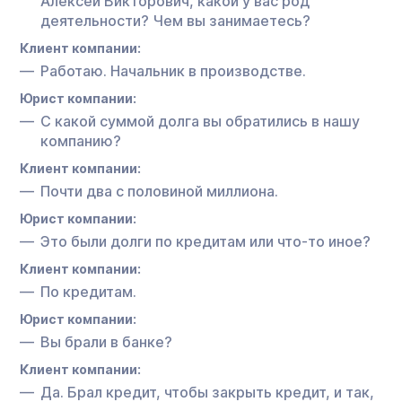
Алексей Викторович, какой у вас род
деятельности? Чем вы занимаетесь?
Клиент компании:
Работаю. Начальник в производстве.
Юрист компании:
С какой суммой долга вы обратились в нашу
компанию?
Клиент компании:
Почти два с половиной миллиона.
Юрист компании:
Это были долги по кредитам или что-то иное?
Клиент компании:
По кредитам.
Юрист компании:
Вы брали в банке?
Клиент компании:
Да. Брал кредит, чтобы закрыть кредит, и так,