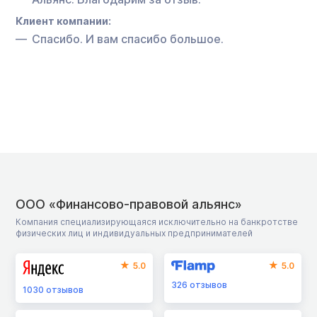
Клиент компании:
Спасибо. И вам спасибо большое.
ООО «Финансово-правовой альянс»
Компания специализирующаяся исключительно на банкротстве
физических лиц и индивидуальных предпринимателей
5.0
5.0
326
отзывов
1030
отзывов