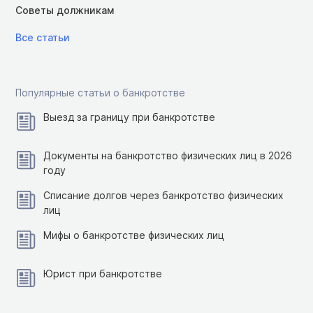
Советы должникам
Все статьи
Популярные статьи о банкротстве
Выезд за границу при банкротстве
Документы на банкротство физических лиц в 2026
году
Списание долгов через банкротство физических
лиц
Мифы о банкротстве физических лиц
Юрист при банкротстве