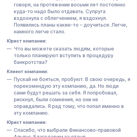
говоря, на протяжении восьми лет постоянно
куда-то надо было отдавать. Супруга
вздохнула с облегчением, я вздохнул.
Появились планы какие-то – доучиться. Легче,
намного легче стало.
Юрист компании:
Что вы можете сказать людям, которые
только планируют вступить в процедуру
банкротства?
Клиент компании:
Пускай не бояться, пробуют. В свою очередь, я
порекомендую эту компанию, да. Но люди
сами будут решать за себя. Я попробовал,
рискнул, были сомнения, но они не
оправдались. Я рад тому, что попал именно в
эту компанию.
Юрист компании:
Спасибо, что выбрали Финансово-правовой
Альянс. Благодарим за отзыв.