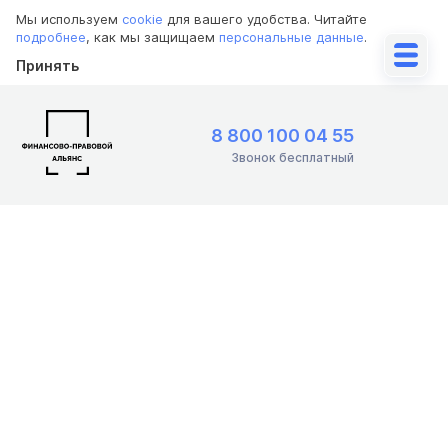
Мы используем
cookie
для вашего удобства. Читайте
подробнее
, как мы защищаем
персональные данные
.
Принять
8 800 100 04 55
Звонок бесплатный