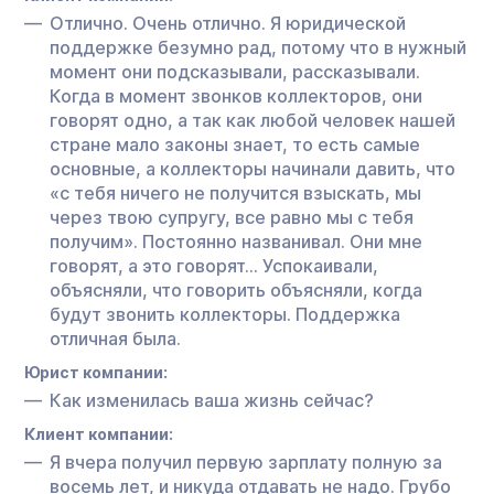
Отлично. Очень отлично. Я юридической
поддержке безумно рад, потому что в нужный
момент они подсказывали, рассказывали.
Когда в момент звонков коллекторов, они
говорят одно, а так как любой человек нашей
стране мало законы знает, то есть самые
основные, а коллекторы начинали давить, что
«с тебя ничего не получится взыскать, мы
через твою супругу, все равно мы с тебя
получим». Постоянно названивал. Они мне
говорят, а это говорят… Успокаивали,
объясняли, что говорить объясняли, когда
будут звонить коллекторы. Поддержка
отличная была.
Юрист компании:
Как изменилась ваша жизнь сейчас?
Клиент компании:
Я вчера получил первую зарплату полную за
восемь лет, и никуда отдавать не надо. Грубо