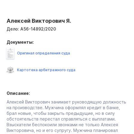
Алексей Викторович Я.
Дело:
А56-14892/2020
Документы:
Оригинал определения суда
Картотека арбитражного суда
Описание:
Алексей Викторович занимает руководящую должность
на производстве. Мужчина оформлял кредит в банке,
брал новые, чтобы закрыть предыдущие, но в силу
обстоятельств перестал справляться с выплатами.
Взыскатели беспокоили звонками не только Алексея
Викторовича, но и его супругу. Мужчина планировал