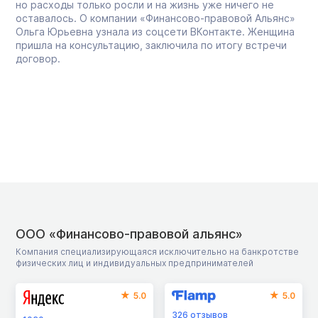
но расходы только росли и на жизнь уже ничего не
оставалось. О компании «Финансово-правовой Альянс»
Ольга Юрьевна узнала из соцсети ВКонтакте. Женщина
пришла на консультацию, заключила по итогу встречи
договор.
ООО «Финансово-правовой альянс»
Компания специализирующаяся исключительно на банкротстве
физических лиц и индивидуальных предпринимателей
5.0
5.0
326
отзывов