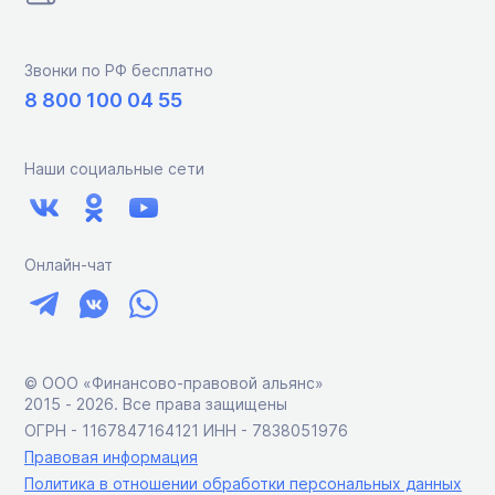
Звонки по РФ бесплатно
8 800 100 04 55
Наши социальные сети
Онлайн-чат
© ООО «Финансово-правовой альянс»
2015 ‑ 2026. Все права защищены
ОГРН - 1167847164121 ИНН - 7838051976
Правовая информация
Политика в отношении обработки персональных данных