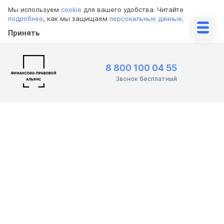
Мы используем
cookie
для вашего удобства. Читайте
подробнее
, как мы защищаем
персональные данные
.
Принять
8 800 100 04 55
Звонок бесплатный