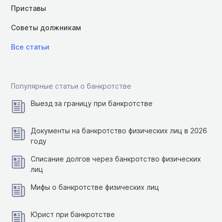
Приставы
Советы должникам
Все статьи
Популярные статьи о банкротстве
Выезд за границу при банкротстве
Документы на банкротство физических лиц в 2026
году
Списание долгов через банкротство физических
лиц
Мифы о банкротстве физических лиц
Юрист при банкротстве