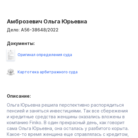
Амброзевич Ольга Юрьевна
Дело:
А56-38648/2022
Документы:
Оригинал определения суда
Картотека арбитражного суда
Описание:
Ольга Юрьевна решила перспективно распорядиться
пенсией и заняться инвестициями. Так все сбережения
и кредитные средства женщины оказались вложены в
компанию Finiko. В один прекрасный день, как говорит
сама Ольга Юрьевна, она осталась у разбитого корыта.
Какое-то время женщина еще справлялась с кредитом,