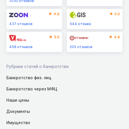
1030
отзывов
4.8
5.0
437
отзывов
544
отзыва
5.0
4.8
458
отзывов
205
отзывов
Рубрики статей о банкротстве
Банкротство физ. лиц
Банкротство через МФЦ
Наши цены
Документы
Имущество