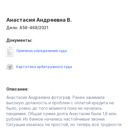
Анастасия Андреевна В.
Дело:
А56-468/2021
Документы:
Оригинал определения суда
Картотека арбитражного суда
Описание:
Анастасия Андреевна фотограф. Ранее занимала
высокую должность и проблем с оплатой кредита не
было, ровно до того момента пока не началась
пандемия. Общая сумма долга Анастасии была 1,8 млн.
рублей. Из банков начались настойчивые звонки.
Ситуация казалась не простой, но теперь все трудности