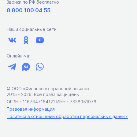
Звонки по РФ бесплатно
8 800 100 04 55
Наши социальные сети
Онлайн-чат
© ООО «Финансово-правовой альянс»
2015 ‑ 2026. Все права защищены
ОГРН - 1167847164121 ИНН - 7838051976
Правовая информация
Политика в отношении обработки персональных данных