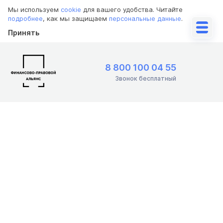
Мы используем
cookie
для вашего удобства. Читайте
подробнее
, как мы защищаем
персональные данные
.
Принять
8 800 100 04 55
Звонок бесплатный