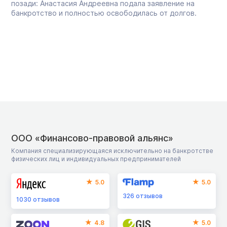
позади: Анастасия Андреевна подала заявление на
банкротство и полностью освободилась от долгов.
ООО «Финансово-правовой альянс»
Компания специализирующаяся исключительно на банкротстве
физических лиц и индивидуальных предпринимателей
5.0
5.0
326
отзывов
1030
отзывов
4.8
5.0