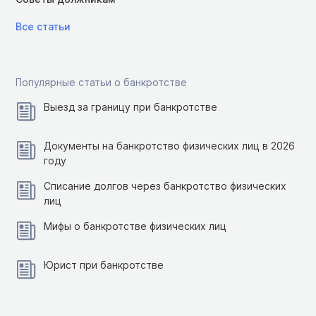
Все статьи
Популярные статьи о банкротстве
Выезд за границу при банкротстве
Документы на банкротство физических лиц в 2026
году
Списание долгов через банкротство физических
лиц
Мифы о банкротстве физических лиц
Юрист при банкротстве