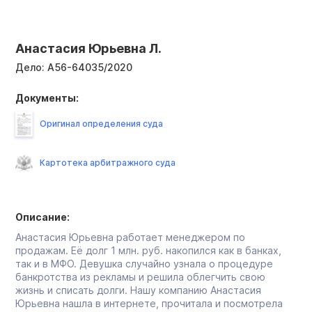
Анастасия Юрьевна Л.
Дело:
А56-64035/2020
Документы:
Оригинал определения суда
Картотека арбитражного суда
Описание:
Анастасия Юрьевна работает менеджером по
продажам. Её долг 1 млн. руб. накопился как в банках,
так и в МФО. Девушка случайно узнала о процедуре
банкротства из рекламы и решила облегчить свою
жизнь и списать долги. Нашу компанию Анастасия
Юрьевна нашла в интернете, прочитала и посмотрела