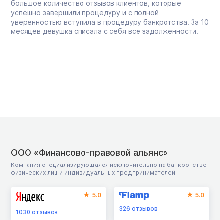
большое количество отзывов клиентов, которые
успешно завершили процедуру и с полной
уверенностью вступила в процедуру банкротства. За 10
месяцев девушка списала с себя все задолженности.
ООО «Финансово-правовой альянс»
Компания специализирующаяся исключительно на банкротстве
физических лиц и индивидуальных предпринимателей
5.0
5.0
326
отзывов
1030
отзывов