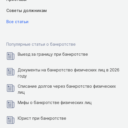
Советы должникам
Все статьи
Популярные статьи о банкротстве
Выезд за границу при банкротстве
Документы на банкротство физических лиц в 2026
году
Списание долгов через банкротство физических
лиц
Мифы о банкротстве физических лиц
Юрист при банкротстве