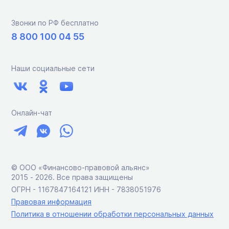
Звонки по РФ бесплатно
8 800 100 04 55
Наши социальные сети
Онлайн-чат
© ООО «Финансово-правовой альянс»
2015 ‑ 2026. Все права защищены
ОГРН - 1167847164121 ИНН - 7838051976
Правовая информация
Политика в отношении обработки персональных данных