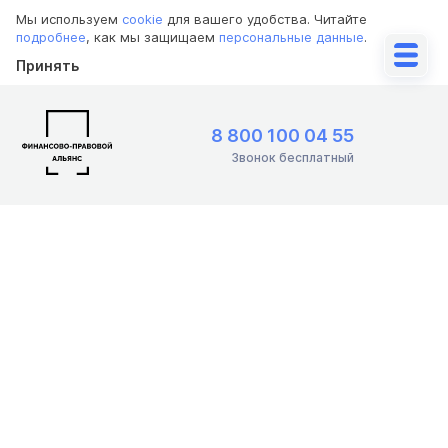
Мы используем
cookie
для вашего удобства. Читайте
подробнее
, как мы защищаем
персональные данные
.
Принять
8 800 100 04 55
Звонок бесплатный