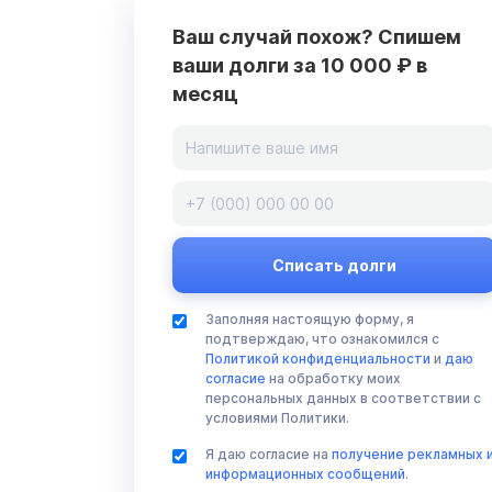
Ваш случай похож? Спишем
ваши долги за 10 000 ₽ в
месяц
Заполняя настоящую форму, я
подтверждаю, что ознакомился с
Политикой конфиденциальности
и
даю
согласие
на обработку моих
персональных данных в соответствии с
условиями Политики.
Я даю согласие на
получение рекламных 
информационных сообщений
.