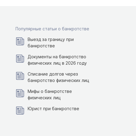
Популярные статьи о банкротстве
Выезд за границу при
банкротстве
Документы на банкротство
физических лиц в 2026 году
Списание долгов через
банкротство физических лиц
Мифы о банкротстве
физических лиц
Юрист при банкротстве