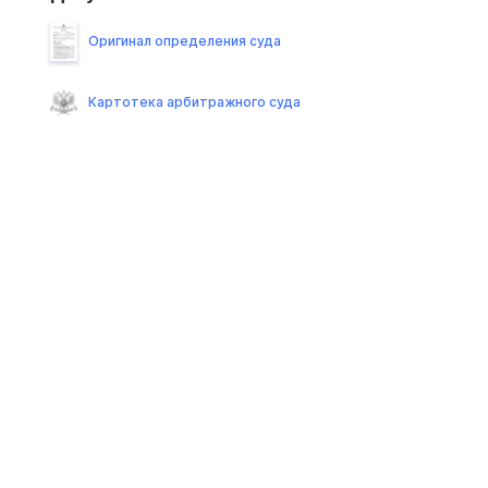
Оригинал определения суда
Картотека арбитражного суда