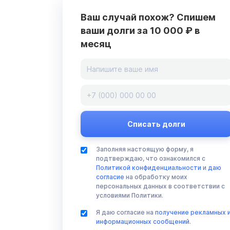
Ваш случай похож? Спишем
ваши долги за 10 000 ₽ в
месяц
Заполняя настоящую форму, я
подтверждаю, что ознакомился с
Политикой конфиденциальности
и
даю
согласие
на обработку моих
персональных данных в соответствии с
условиями Политики.
Я даю согласие на
получение рекламных 
информационных сообщений
.