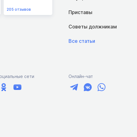
205
отзывов
Приставы
Советы должникам
Все статьи
оциальные сети
Онлайн-чат