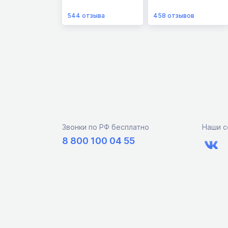
544
отзыва
458
отзывов
Звонки по РФ бесплатно
Наши с
8 800 100 04 55