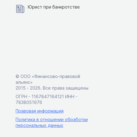
Юрист при банкротстве
© ООО «Финансово-правовой
альянс»
2015 ‑ 2026. Все права защищены
ОГРН - 1167847164121 ИНН -
7838051976
Правовая информация
Политика в отношении обработки
персональных данных