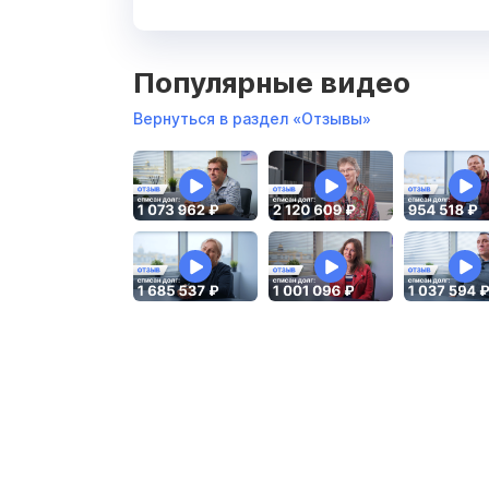
Популярные видео
Вернуться в раздел «Отзывы»