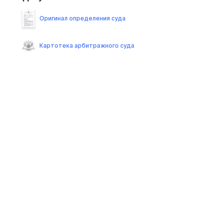
Оригинал определения суда
Картотека арбитражного суда