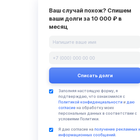
Ваш случай похож? Спишем
ваши долги за 10 000 ₽ в
месяц
Заполняя настоящую форму, я
подтверждаю, что ознакомился с
Политикой конфиденциальности
и
даю
согласие
на обработку моих
персональных данных в соответствии с
условиями Политики.
Я даю согласие на
получение рекламных 
информационных сообщений
.