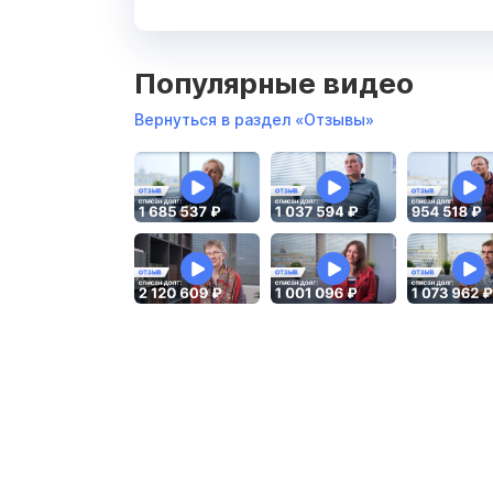
Популярные видео
Вернуться в раздел «Отзывы»