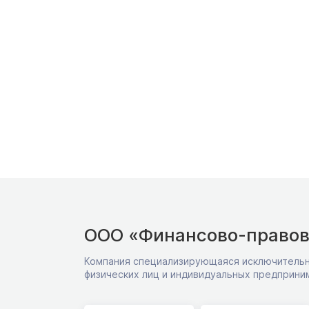
ООО «Финансово-правов
Компания специализирующаяся исключительн
физических лиц и индивидуальных предприни