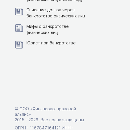
Списание долгов через
банкротство физических лиц
Мифы о банкротстве
физических лиц
Юрист при банкротстве
© ООО «Финансово-правовой
альянс»
2015 ‑ 2026. Все права защищены
ОГРН - 1167847164121 ИНН -