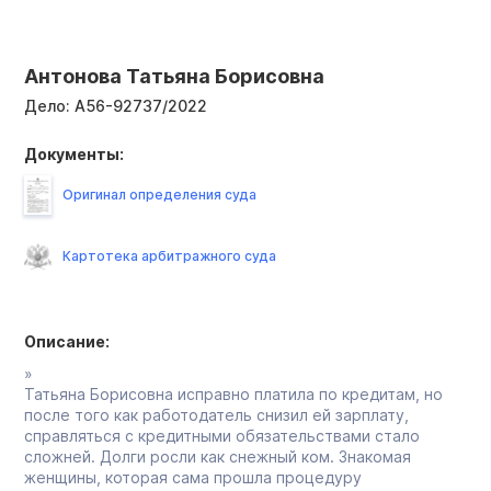
Антонова Татьяна Борисовна
Дело:
А56-92737/2022
Документы:
Оригинал определения суда
Картотека арбитражного суда
Описание:
»
Татьяна Борисовна исправно платила по кредитам, но
после того как работодатель снизил ей зарплату,
справляться с кредитными обязательствами стало
сложней. Долги росли как снежный ком. Знакомая
женщины, которая сама прошла процедуру