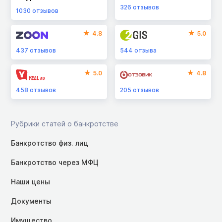
326
отзывов
1030
отзывов
4.8
5.0
437
отзывов
544
отзыва
5.0
4.8
458
отзывов
205
отзывов
Рубрики статей о банкротстве
Банкротство физ. лиц
Банкротство через МФЦ
Наши цены
Документы
Имущество