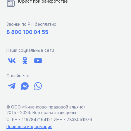
Юрист при банкротстве
Звонки по РФ бесплатно
8 800 100 04 55
Наши социальные сети
Онлайн-чат
© ООО «Финансово-правовой альянс»
2015 ‑ 2026. Все права защищены
ОГРН - 1167847164121 ИНН - 7838051976
Правовая информация