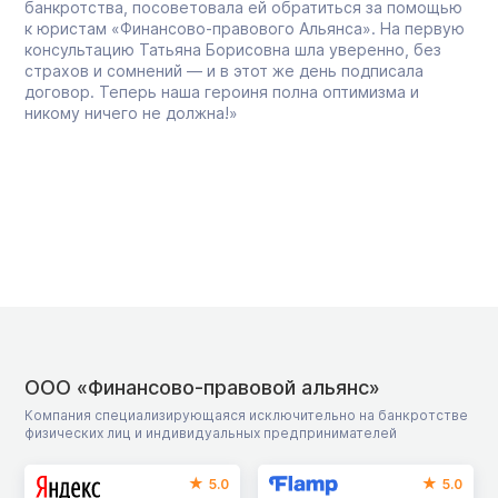
банкротства, посоветовала ей обратиться за помощью
к юристам «Финансово-правового Альянса». На первую
консультацию Татьяна Борисовна шла уверенно, без
страхов и сомнений — и в этот же день подписала
договор. Теперь наша героиня полна оптимизма и
никому ничего не должна!»
ООО «Финансово-правовой альянс»
Компания специализирующаяся исключительно на банкротстве
физических лиц и индивидуальных предпринимателей
5.0
5.0