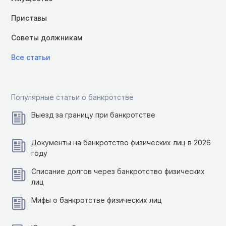
Приставы
Советы должникам
Все статьи
Популярные статьи о банкротстве
Выезд за границу при банкротстве
Документы на банкротство физических лиц в 2026
году
Списание долгов через банкротство физических
лиц
Мифы о банкротстве физических лиц