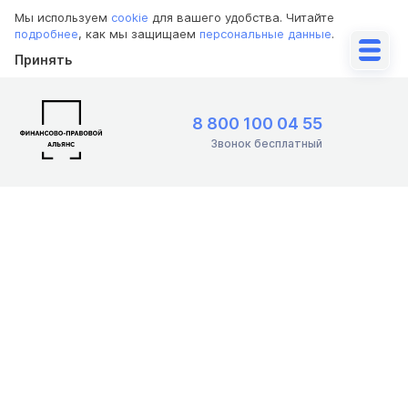
Мы используем
cookie
для вашего удобства. Читайте
подробнее
, как мы защищаем
персональные данные
.
Принять
8 800 100 04 55
Звонок бесплатный