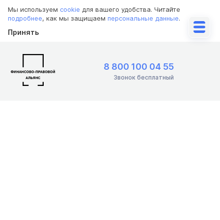
Мы используем
cookie
для вашего удобства. Читайте
подробнее
, как мы защищаем
персональные данные
.
Принять
8 800 100 04 55
Звонок бесплатный