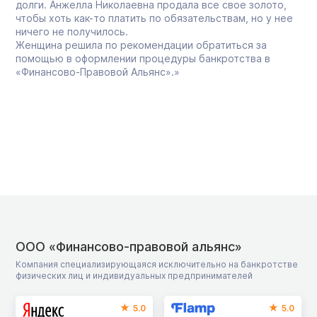
долги. Анжелла Николаевна продала все свое золото,
чтобы хоть как-то платить по обязательствам, но у нее
ничего не получилось.
Женщина решила по рекомендации обратиться за
помощью в оформлении процедуры банкротства в
«Финансово-Правовой Альянс».»
ООО «Финансово-правовой альянс»
Компания специализирующаяся исключительно на банкротстве
физических лиц и индивидуальных предпринимателей
5.0
5.0