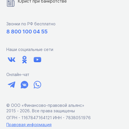
Юрист при банкротстве
Звонки по РФ бесплатно
8 800 100 04 55
Наши социальные сети
Онлайн-чат
© ООО «Финансово-правовой альянс»
2015 ‑ 2026. Все права защищены
ОГРН - 1167847164121 ИНН - 7838051976
Правовая информация