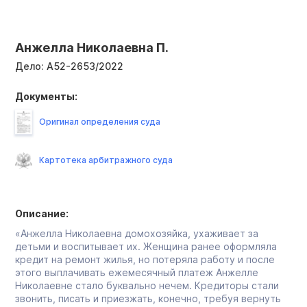
Анжелла Николаевна П.
Дело:
А52-2653/2022
Документы:
Оригинал определения суда
Картотека арбитражного суда
Описание:
«Анжелла Николаевна домохозяйка, ухаживает за
детьми и воспитывает их. Женщина ранее оформляла
кредит на ремонт жилья, но потеряла работу и после
этого выплачивать ежемесячный платеж Анжелле
Николаевне стало буквально нечем. Кредиторы стали
звонить, писать и приезжать, конечно, требуя вернуть