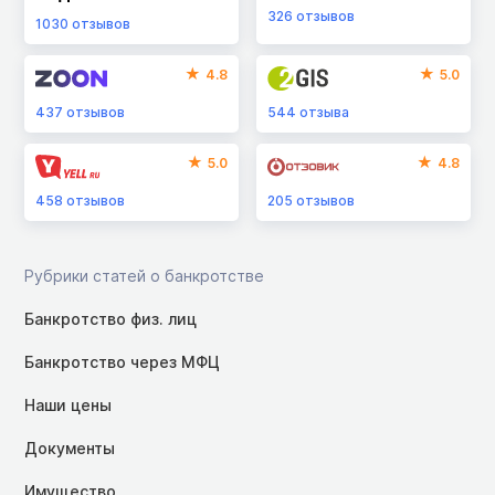
326
отзывов
1030
отзывов
4.8
5.0
437
отзывов
544
отзыва
5.0
4.8
458
отзывов
205
отзывов
Рубрики статей о банкротстве
Банкротство физ. лиц
Банкротство через МФЦ
Наши цены
Документы
Имущество