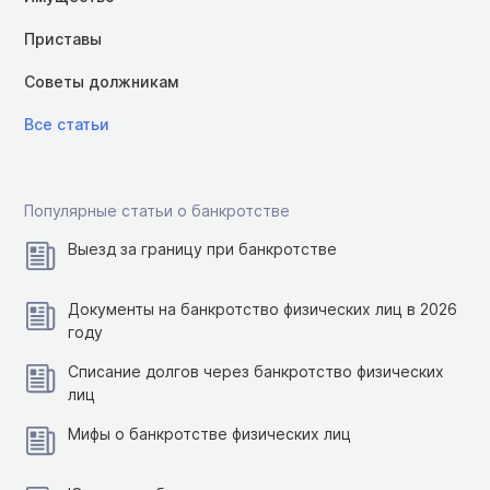
Приставы
Советы должникам
Все статьи
Популярные статьи о банкротстве
Выезд за границу при банкротстве
Документы на банкротство физических лиц в 2026
году
Списание долгов через банкротство физических
лиц
Мифы о банкротстве физических лиц