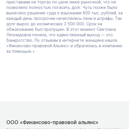
приставами на торгах по цене ниже рыночной, что не
позволило полностью погасить долг. Чуть позже было
вынесено решение суда о взыскании 600 тыс. рублей, за
каждый день просрочки начислялись пени и штрафы. Так
долг вырос до космических 3 500 000. Срок на
обжалование был пропущен. В этот момент Светлана
Леонидовна поняла, что единственный выход — это
банкротство. По отзывам в интернете женщина нашла
«Финансово-правовой Альянс» и обратилась в компанию
за помощью.»
ООО «Финансово-правовой альянс»