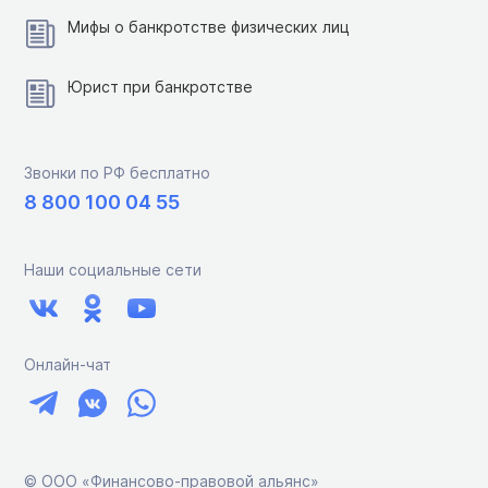
Мифы о банкротстве физических лиц
Юрист при банкротстве
Звонки по РФ бесплатно
8 800 100 04 55
Наши социальные сети
Онлайн-чат
© ООО «Финансово-правовой альянс»