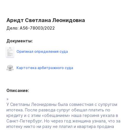
Арндт Светлана Леонидовна
Дело:
А56-78003/2022
Документы:
Оригинал определения суда
Картотека арбитражного суда
Описание:
»
У Светланы Леонидовны была совместная с супругом
ипотека. После развода супруг обещал платить по
кредиту и с этим «обещанием» наша героиня уехала в
Санкт-Петербург. Но через год женщина узнала, что за
ипотеку никто ни разу не платил и квартира продана