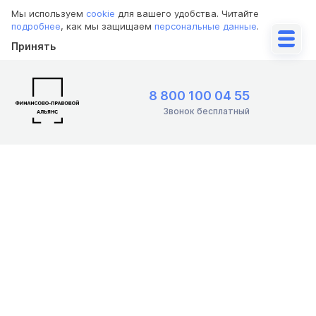
Мы используем
cookie
для вашего удобства. Читайте
подробнее
, как мы защищаем
персональные данные
.
Принять
8 800 100 04 55
Звонок бесплатный