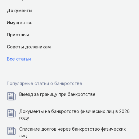
Документы
Имущество
Приставы
Советы должникам
Все статьи
Популярные статьи о банкротстве
Выезд за границу при банкротстве
Документы на банкротство физических лиц в 2026
году
Списание долгов через банкротство физических
лиц