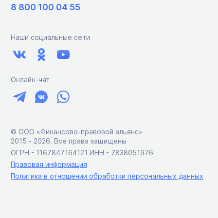
8 800 100 04 55
Наши социальные сети
Онлайн-чат
© ООО «Финансово-правовой альянс»
2015 ‑ 2026. Все права защищены
ОГРН - 1167847164121 ИНН - 7838051976
Правовая информация
Политика в отношении обработки персональных данных