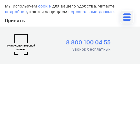
Мы используем
cookie
для вашего удобства. Читайте
подробнее
, как мы защищаем
персональные данные
.
Принять
8 800 100 04 55
Звонок бесплатный