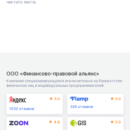
чистого листа.
ООО «Финансово-правовой альянс»
Компания специализирующаяся исключительно на банкротстве
физических лиц и индивидуальных предпринимателей
5.0
5.0
326
отзывов
1030
отзывов
4.8
5.0