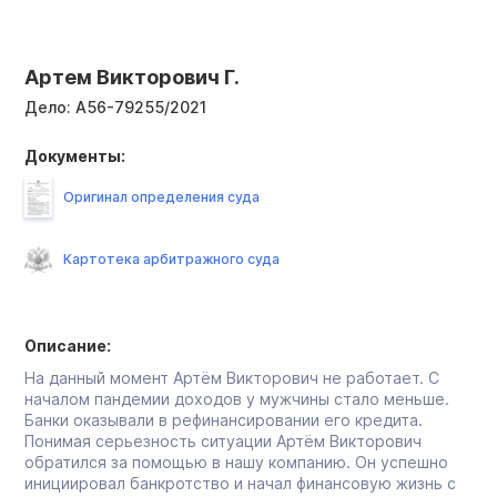
Артем Викторович Г.
Дело:
А56-79255/2021
Документы:
Оригинал определения суда
Картотека арбитражного суда
Описание:
На данный момент Артём Викторович не работает. С
началом пандемии доходов у мужчины стало меньше.
Банки оказывали в рефинансировании его кредита.
Понимая серьезность ситуации Артём Викторович
обратился за помощью в нашу компанию. Он успешно
инициировал банкротство и начал финансовую жизнь с