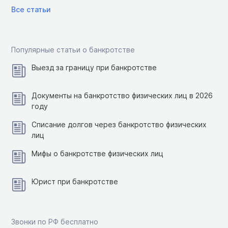
Все статьи
Популярные статьи о банкротстве
Выезд за границу при банкротстве
Документы на банкротство физических лиц в 2026
году
Списание долгов через банкротство физических
лиц
Мифы о банкротстве физических лиц
Юрист при банкротстве
Звонки по РФ бесплатно