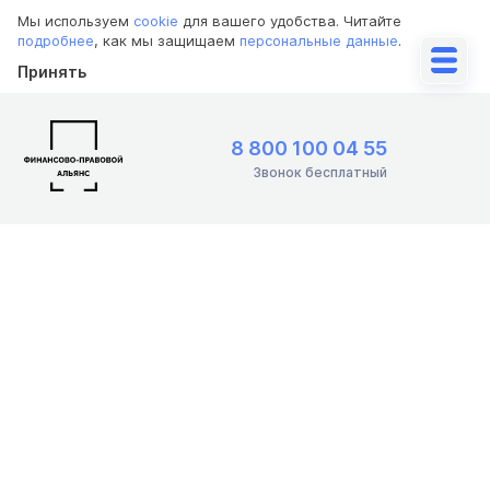
Мы используем
cookie
для вашего удобства. Читайте
подробнее
, как мы защищаем
персональные данные
.
Принять
8 800 100 04 55
Звонок бесплатный