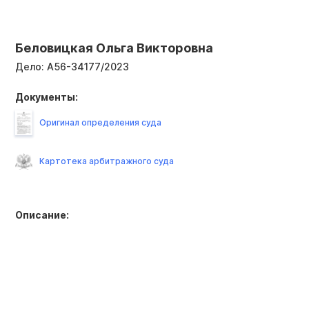
Беловицкая Ольга Викторовна
Дело:
А56-34177/2023
Документы:
Оригинал определения суда
Картотека арбитражного суда
Описание: