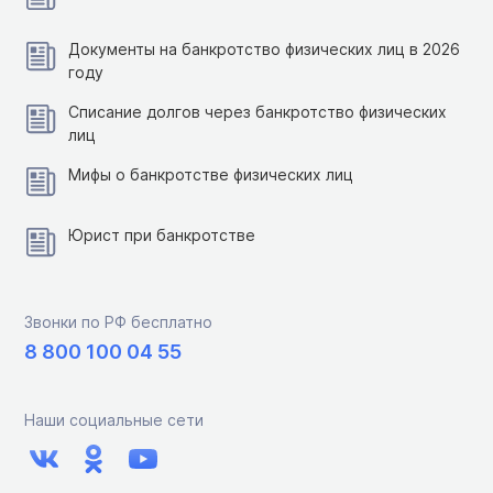
Документы на банкротство физических лиц в 2026
году
Списание долгов через банкротство физических
лиц
Мифы о банкротстве физических лиц
Юрист при банкротстве
Звонки по РФ бесплатно
8 800 100 04 55
Наши социальные сети