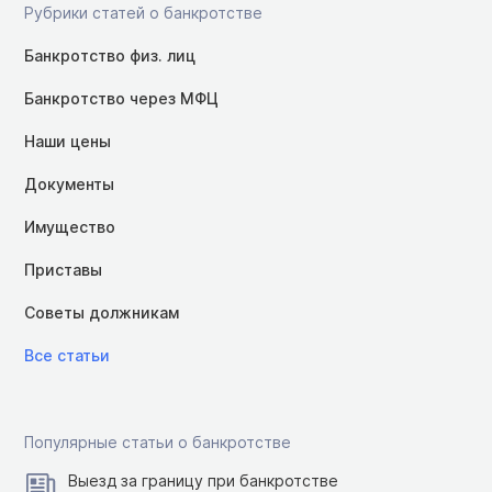
Рубрики статей о банкротстве
Банкротство физ. лиц
Банкротство через МФЦ
Наши цены
Документы
Имущество
Приставы
Советы должникам
Все статьи
Популярные статьи о банкротстве
Выезд за границу при банкротстве