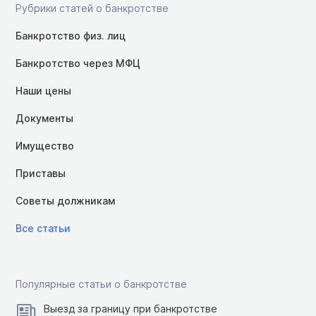
Рубрики статей о банкротстве
Банкротство физ. лиц
Банкротство через МФЦ
Наши цены
Документы
Имущество
Приставы
Советы должникам
Все статьи
Популярные статьи о банкротстве
Выезд за границу при банкротстве