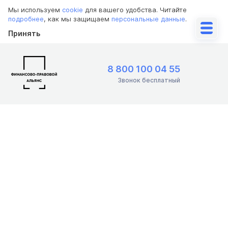
Мы используем
cookie
для вашего удобства. Читайте
подробнее
, как мы защищаем
персональные данные
.
Принять
8 800 100 04 55
Звонок бесплатный