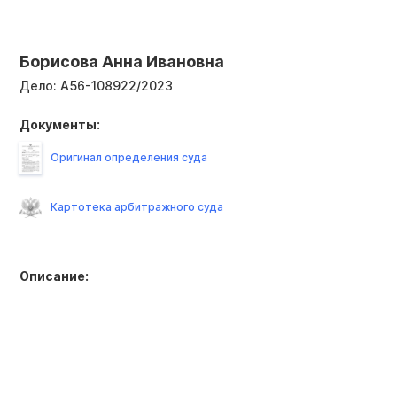
Борисова Анна Ивановна
Дело:
А56-108922/2023
Документы:
Оригинал определения суда
Картотека арбитражного суда
Описание: