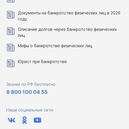
Документы на банкротство физических лиц в 2026
году
Списание долгов через банкротство физических
лиц
Мифы о банкротстве физических лиц
Юрист при банкротстве
Звонки по РФ бесплатно
8 800 100 04 55
Наши социальные сети