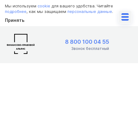
Мы используем
cookie
для вашего удобства. Читайте
подробнее
, как мы защищаем
персональные данные
.
Принять
8 800 100 04 55
Звонок бесплатный