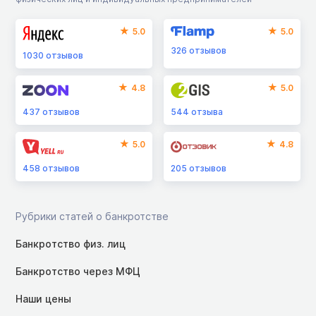
5.0
5.0
326
отзывов
1030
отзывов
4.8
5.0
437
отзывов
544
отзыва
5.0
4.8
458
отзывов
205
отзывов
Рубрики статей о банкротстве
Банкротство физ. лиц
Банкротство через МФЦ
Наши цены