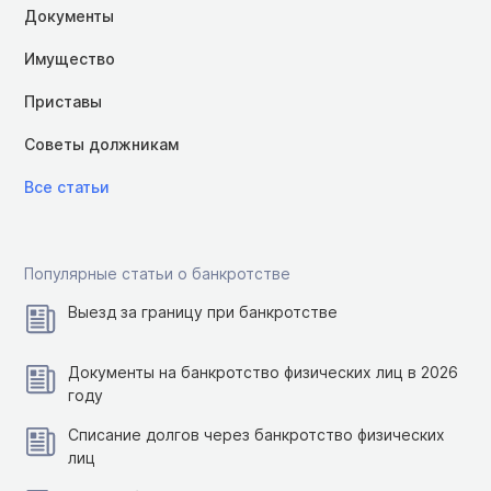
Документы
Имущество
Приставы
Советы должникам
Все статьи
Популярные статьи о банкротстве
Выезд за границу при банкротстве
Документы на банкротство физических лиц в 2026
году
Списание долгов через банкротство физических
лиц