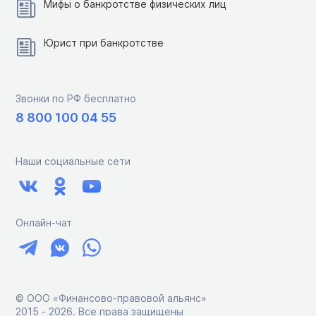
Мифы о банкротстве физических лиц
Юрист при банкротстве
Звонки по РФ бесплатно
8 800 100 04 55
Наши социальные сети
Онлайн-чат
© ООО «Финансово-правовой альянс»
2015 ‑ 2026. Все права защищены