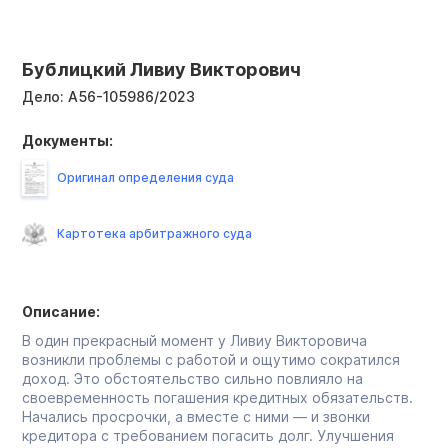
Бублицкий Ливиу Викторович
Дело:
А56-105986/2023
Документы:
Оригинал определения суда
Картотека арбитражного суда
Описание:
В один прекрасный момент у Ливиу Викторовича
возникли проблемы с работой и ощутимо сократился
доход. Это обстоятельство сильно повлияло на
своевременность погашения кредитных обязательств.
Начались просрочки, а вместе с ними — и звонки
кредитора с требованием погасить долг. Улучшения