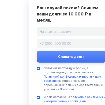
Ваш случай похож? Спишем
ваши долги за 10 000 ₽ в
месяц
Заполняя настоящую форму, я
подтверждаю, что ознакомился с
Политикой конфиденциальности
и
даю
согласие
на обработку моих
персональных данных в соответствии с
условиями Политики.
Я даю согласие на
получение рекламных 
информационных сообщений
.