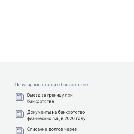
Популярные статьи о банкротстве
Выезд за границу при
банкротстве
Документы на банкротство
физических лиц в 2026 году
Списание долгов через