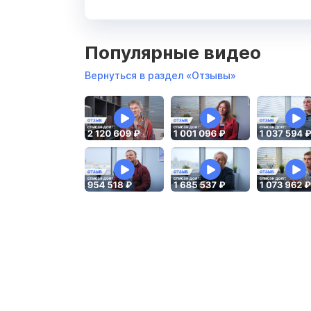
Популярные видео
Вернуться в раздел «Отзывы»