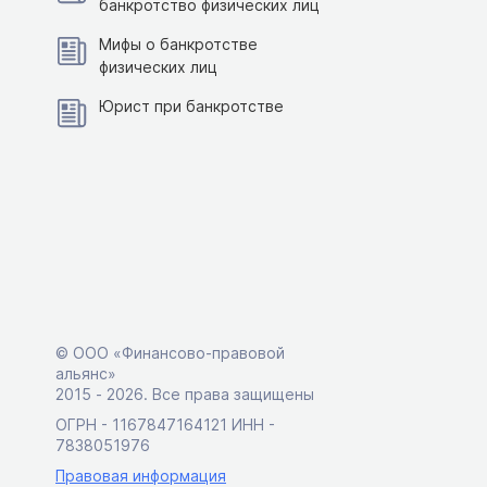
банкротство физических лиц
Мифы о банкротстве
физических лиц
Юрист при банкротстве
© ООО «Финансово-правовой
альянс»
2015 ‑ 2026. Все права защищены
ОГРН - 1167847164121 ИНН -
7838051976
Правовая информация