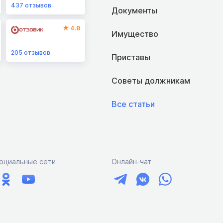
437
отзывов
Документы
4.8
Имущество
205
отзывов
Приставы
Советы должникам
Все статьи
оциальные сети
Онлайн-чат