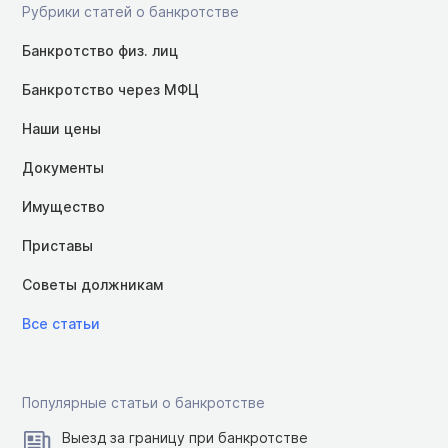
Рубрики статей о банкротстве
Банкротство физ. лиц
Банкротство через МФЦ
Наши цены
Документы
Имущество
Приставы
Советы должникам
Все статьи
Популярные статьи о банкротстве
Выезд за границу при банкротстве