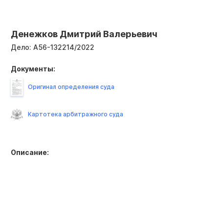
Денежков Дмитрий Валерьевич
Дело:
А56-132214/2022
Документы:
Оригинал определения суда
Картотека арбитражного суда
Описание: