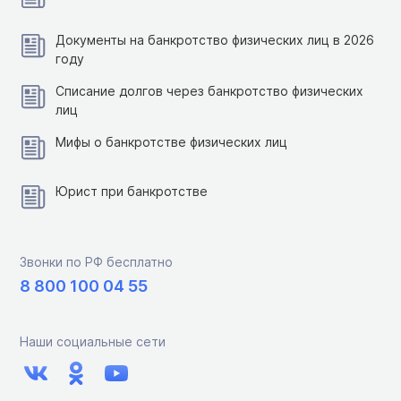
Документы на банкротство физических лиц в 2026
году
Списание долгов через банкротство физических
лиц
Мифы о банкротстве физических лиц
Юрист при банкротстве
Звонки по РФ бесплатно
8 800 100 04 55
Наши социальные сети