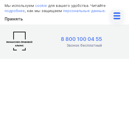
Мы используем
cookie
для вашего удобства. Читайте
подробнее
, как мы защищаем
персональные данные
.
Принять
8 800 100 04 55
Звонок бесплатный