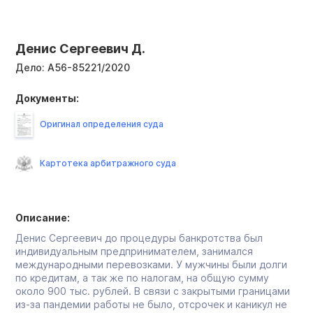
Денис Сергеевич Д.
Дело:
А56-85221/2020
Документы:
Оригинал определения суда
Картотека арбитражного суда
Описание:
Денис Сергеевич до процедуры банкротства был
индивидуальным предпринимателем, занимался
международными перевозками. У мужчины были долги
по кредитам, а так же по налогам, на общую сумму
около 900 тыс. рублей. В связи с закрытыми границами
из-за пандемии работы не было, отсрочек и каникул не