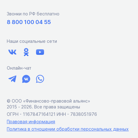
Звонки по РФ бесплатно
8 800 100 04 55
Наши социальные сети
Онлайн-чат
© ООО «Финансово-правовой альянс»
2015 ‑ 2026. Все права защищены
ОГРН - 1167847164121 ИНН - 7838051976
Правовая информация
Политика в отношении обработки персональных данных