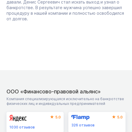
давали. Денис Сергеевич стал искать выход и узнал о
банкротстве. В результате мужчина успешно завершил
процедуру в нашей компании и полностью освободился
от долгов.
ООО «Финансово-правовой альянс»
Компания специализирующаяся исключительно на банкротстве
физических лиц и индивидуальных предпринимателей
5.0
5.0
326
отзывов
1030
отзывов