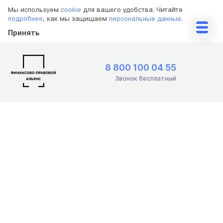
Мы используем
cookie
для вашего удобства. Читайте
подробнее
, как мы защищаем
персональные данные
.
Принять
8 800 100 04 55
Звонок бесплатный