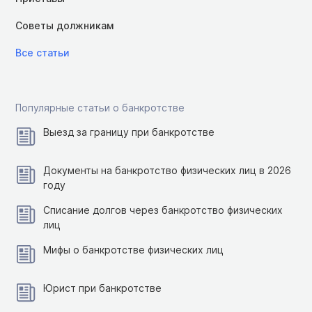
Советы должникам
Все статьи
Популярные статьи о банкротстве
Выезд за границу при банкротстве
Документы на банкротство физических лиц в 2026
году
Списание долгов через банкротство физических
лиц
Мифы о банкротстве физических лиц
Юрист при банкротстве