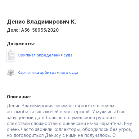
Денис Владимирович К.
Дело:
А56-58655/2020
Документы:
Оригинал определения суда
Картотека арбитражного суда
Описание:
Денис Владимирович занимается изготовлением
автомобильных ключей в мастерской. У мужчины был
запущенный долг больше полумиллиона рублей в
следствии сложностей с финансами из-за карантина. Ему
очень часто звонили коллекторы, обходилось без угроз,
но договориться Денису с ними не получалось. О