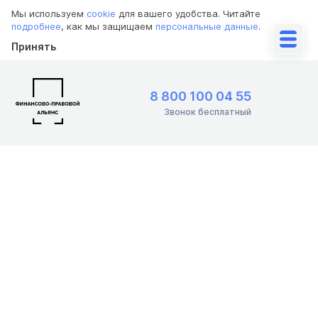
Мы используем
cookie
для вашего удобства. Читайте
подробнее
, как мы защищаем
персональные данные
.
Принять
8 800 100 04 55
Звонок бесплатный