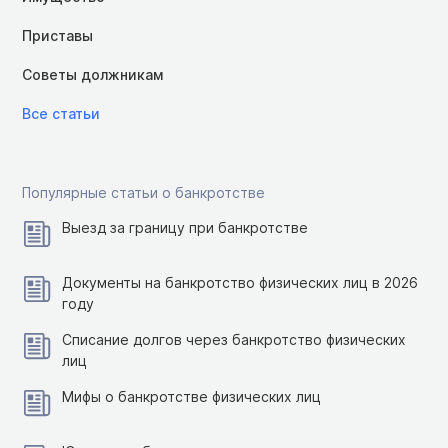
Приставы
Советы должникам
Все статьи
Популярные статьи о банкротстве
Выезд за границу при банкротстве
Документы на банкротство физических лиц в 2026
году
Списание долгов через банкротство физических
лиц
Мифы о банкротстве физических лиц