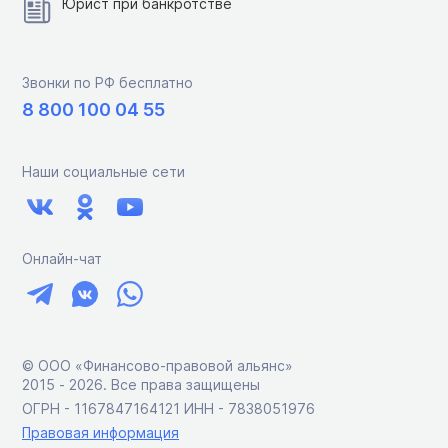
Юрист при банкротстве
Звонки по РФ бесплатно
8 800 100 04 55
Наши социальные сети
Онлайн-чат
© ООО «Финансово-правовой альянс»
2015 ‑ 2026. Все права защищены
ОГРН - 1167847164121 ИНН - 7838051976
Правовая информация