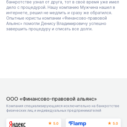
банкротстве узнал от друга, тот в своё время уже имел
дело с процедурой. Нашу компанию Мужчина нашел в
интернете, решил не медлить и сразу же обратился.
Опытные юристы компании «Финансово-правовой
Альянс» помогли Денису Владимировичу успешно
завершить процедуру и списать все долги.
ООО «Финансово-правовой альянс»
Компания специализирующаяся исключительно на банкротстве
физических лиц и индивидуальных предпринимателей
5.0
5.0