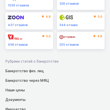
326
отзывов
1030
отзывов
4.8
5.0
437
отзывов
544
отзыва
5.0
4.8
458
отзывов
205
отзывов
Рубрики статей о банкротстве
Банкротство физ. лиц
Банкротство через МФЦ
Наши цены
Документы
Имущество