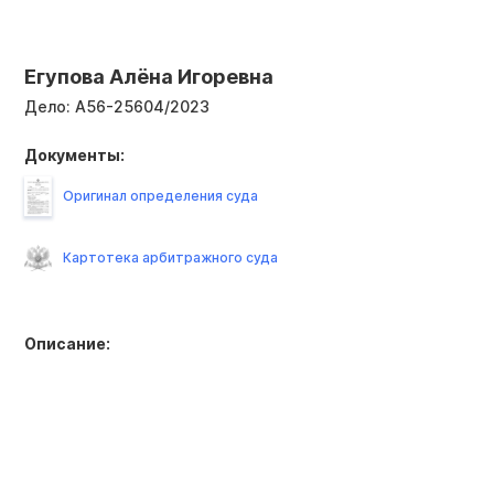
Егупова Алёна Игоревна
Дело:
А56-25604/2023
Документы:
Оригинал определения суда
Картотека арбитражного суда
Описание: