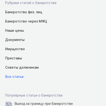
Рубрики статей о банкротстве
Банкротство физ. лиц
Банкротство через МФЦ
Наши цены
Документы
Имущество
Приставы
Советы должникам
Все статьи
Популярные статьи о банкротстве
Выезд за границу при банкротстве