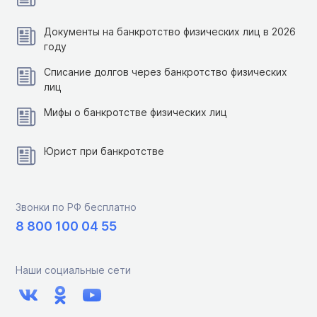
Документы на банкротство физических лиц в 2026
году
Списание долгов через банкротство физических
лиц
Мифы о банкротстве физических лиц
Юрист при банкротстве
Звонки по РФ бесплатно
8 800 100 04 55
Наши социальные сети