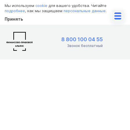
Мы используем
cookie
для вашего удобства. Читайте
подробнее
, как мы защищаем
персональные данные
.
Принять
8 800 100 04 55
Звонок бесплатный