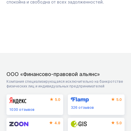
спокойна и свободна от всех задолженностей.
ООО «Финансово-правовой альянс»
Компания специализирующаяся исключительно на банкротстве
физических лиц и индивидуальных предпринимателей
5.0
5.0
326
отзывов
1030
отзывов
4.8
5.0