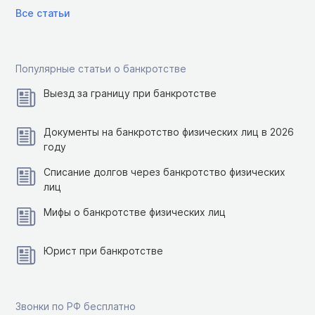
Все статьи
Популярные статьи о банкротстве
Выезд за границу при банкротстве
Документы на банкротство физических лиц в 2026
году
Списание долгов через банкротство физических
лиц
Мифы о банкротстве физических лиц
Юрист при банкротстве
Звонки по РФ бесплатно