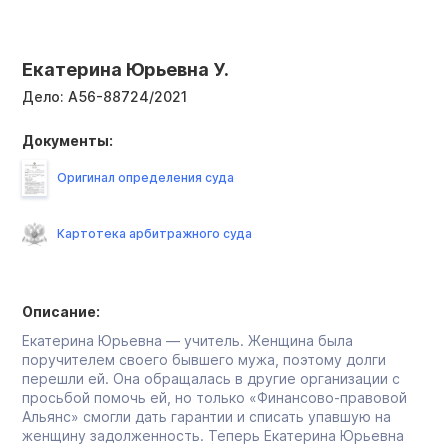
Екатерина Юрьевна У.
Дело:
А56-88724/2021
Документы:
Оригинал определения суда
Картотека арбитражного суда
Описание:
Екатерина Юрьевна — учитель. Женщина была
поручителем своего бывшего мужа, поэтому долги
перешли ей. Она обращалась в другие организации с
просьбой помочь ей, но только «Финансово-правовой
Альянс» смогли дать гарантии и списать упавшую на
женщину задолженность. Теперь Екатерина Юрьевна