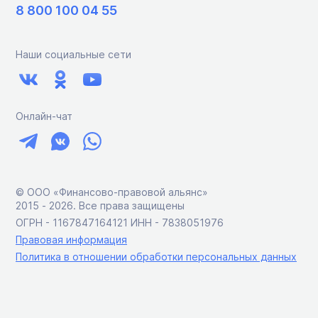
8 800 100 04 55
Наши социальные сети
Онлайн-чат
© ООО «Финансово-правовой альянс»
2015 ‑ 2026. Все права защищены
ОГРН - 1167847164121 ИНН - 7838051976
Правовая информация
Политика в отношении обработки персональных данных