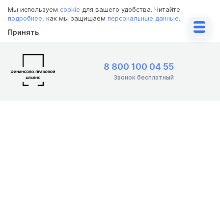
Мы используем
cookie
для вашего удобства. Читайте
подробнее
, как мы защищаем
персональные данные
.
Принять
8 800 100 04 55
Звонок бесплатный