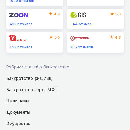
1030
отзывов
4.8
5.0
437
отзывов
544
отзыва
5.0
4.8
458
отзывов
205
отзывов
Рубрики статей о банкротстве
Банкротство физ. лиц
Банкротство через МФЦ
Наши цены
Документы
Имущество