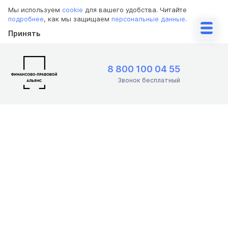
Мы используем
cookie
для вашего удобства. Читайте
подробнее
, как мы защищаем
персональные данные
.
Принять
8 800 100 04 55
Звонок бесплатный