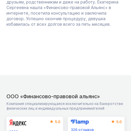
друзьям, родственникам и даже на работу. Екатерина
Сергеевна нашла «Финансово-правовой Альянс» в
интернете, посетила консультацию и заключила
договор. Успешно окончив процедуру, девушка
избавилась от всех долгов всего за пять месяцев.
ООО «Финансово-правовой альянс»
Компания специализирующаяся исключительно на банкротстве
физических лиц и индивидуальных предпринимателей
5.0
5.0
326
отзывов