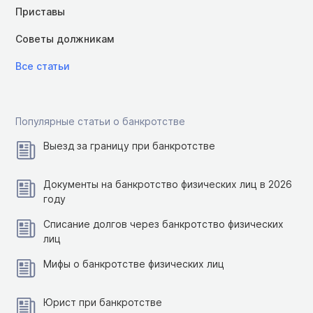
Приставы
Советы должникам
Все статьи
Популярные статьи о банкротстве
Выезд за границу при банкротстве
Документы на банкротство физических лиц в 2026
году
Списание долгов через банкротство физических
лиц
Мифы о банкротстве физических лиц
Юрист при банкротстве