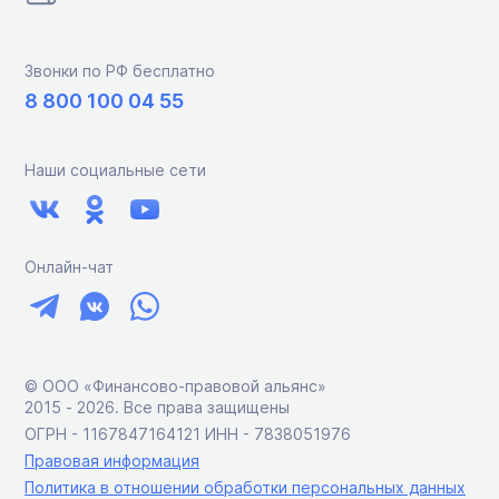
Звонки по РФ бесплатно
8 800 100 04 55
Наши социальные сети
Онлайн-чат
© ООО «Финансово-правовой альянс»
2015 ‑ 2026. Все права защищены
ОГРН - 1167847164121 ИНН - 7838051976
Правовая информация
Политика в отношении обработки персональных данных