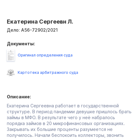
Екатерина Сергеевн Л.
Дело:
А56-72902/2021
Документы:
Оригинал определения суда
Картотека арбитражного суда
Описание:
Екатерина Сергеевна работает в государственной
структуре. В период пандемии девушке пришлось брать
займы в МФО. В результате чего у неё набралось
порядка займов в 20 микрофинансовых организациях.
Закрывать их большие проценты разумеется не
получилось. Начали беспокоить коллекторы, звонить