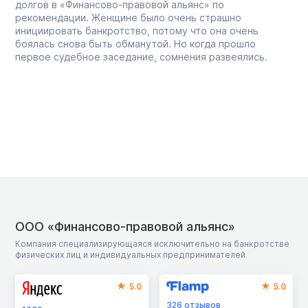
долгов в «Финансово-правовой альянс» по
рекомендации. Женщине было очень страшно
инициировать банкротство, потому что она очень
боялась снова быть обманутой. Но когда прошло
первое судебное заседание, сомнения развеялись.
ООО «Финансово-правовой альянс»
Компания специализирующаяся исключительно на банкротстве
физических лиц и индивидуальных предпринимателей
5.0
5.0
326
отзывов