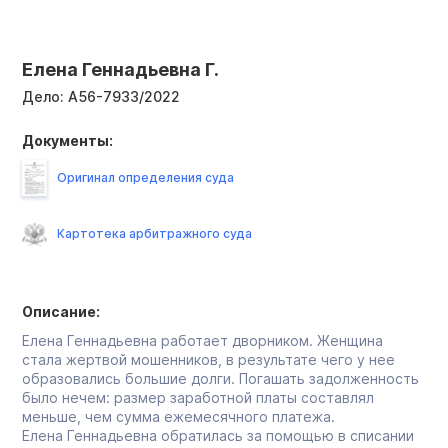
Елена Геннадьевна Г.
Дело:
А56-7933/2022
Документы:
Оригинал определения суда
Картотека арбитражного суда
Описание:
Елена Геннадьевна работает дворником. Женщина
стала жертвой мошенников, в результате чего у нее
образовались большие долги. Погашать задолженность
было нечем: размер заработной платы составлял
меньше, чем сумма ежемесячного платежа.
Елена Геннадьевна обратилась за помощью в списании