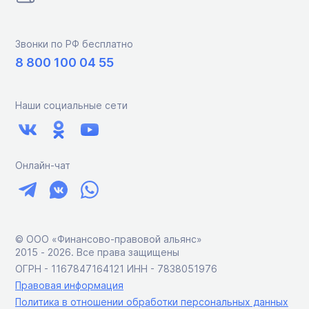
Звонки по РФ бесплатно
8 800 100 04 55
Наши социальные сети
Онлайн-чат
© ООО «Финансово-правовой альянс»
2015 ‑ 2026. Все права защищены
ОГРН - 1167847164121 ИНН - 7838051976
Правовая информация
Политика в отношении обработки персональных данных