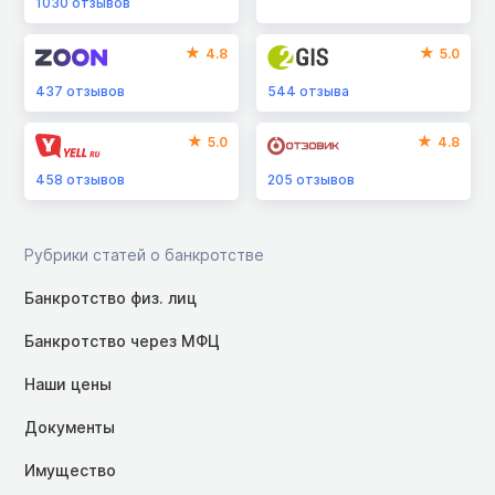
1030
отзывов
4.8
5.0
437
отзывов
544
отзыва
5.0
4.8
458
отзывов
205
отзывов
Рубрики статей о банкротстве
Банкротство физ. лиц
Банкротство через МФЦ
Наши цены
Документы
Имущество