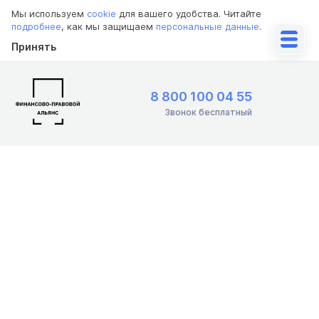
Мы используем
cookie
для вашего удобства. Читайте
подробнее
, как мы защищаем
персональные данные
.
Принять
8 800 100 04 55
Звонок бесплатный