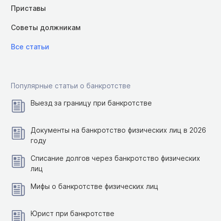
Приставы
Советы должникам
Все статьи
Популярные статьи о банкротстве
Выезд за границу при банкротстве
Документы на банкротство физических лиц в 2026
году
Списание долгов через банкротство физических
лиц
Мифы о банкротстве физических лиц
Юрист при банкротстве