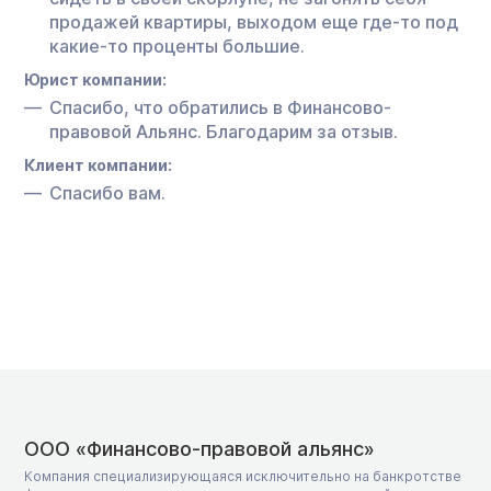
продажей квартиры, выходом еще где-то под
какие-то проценты большие.
Юрист компании:
Спасибо, что обратились в Финансово-
правовой Альянс. Благодарим за отзыв.
Клиент компании:
Спасибо вам.
ООО «Финансово-правовой альянс»
Компания специализирующаяся исключительно на банкротстве