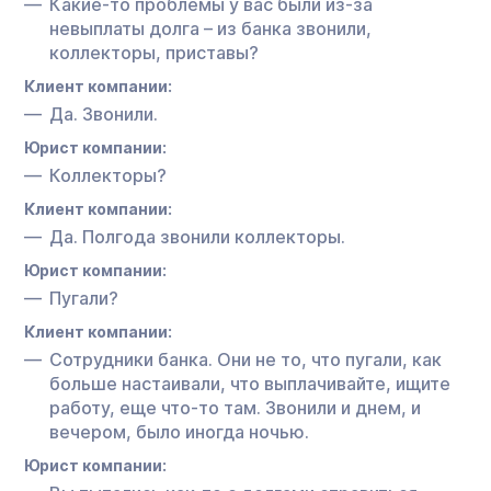
Какие-то проблемы у вас были из-за
невыплаты долга – из банка звонили,
коллекторы, приставы?
Клиент компании:
Да. Звонили.
Юрист компании:
Коллекторы?
Клиент компании:
Да. Полгода звонили коллекторы.
Юрист компании:
Пугали?
Клиент компании:
Сотрудники банка. Они не то, что пугали, как
больше настаивали, что выплачивайте, ищите
работу, еще что-то там. Звонили и днем, и
вечером, было иногда ночью.
Юрист компании: