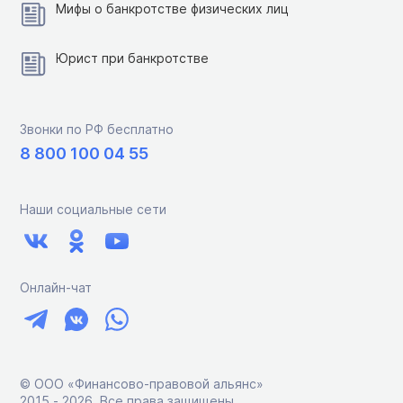
Мифы о банкротстве физических лиц
Юрист при банкротстве
Звонки по РФ бесплатно
8 800 100 04 55
Наши социальные сети
Онлайн-чат
© ООО «Финансово-правовой альянс»
2015 ‑ 2026. Все права защищены