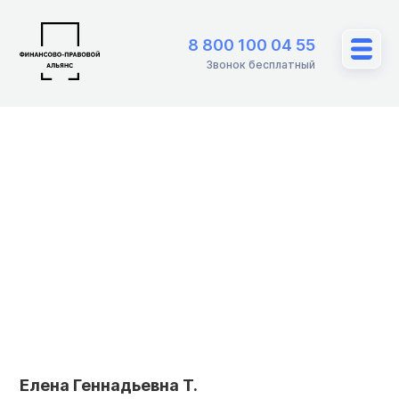
8 800 100 04 55
Звонок бесплатный
Елена Геннадьевна Т.