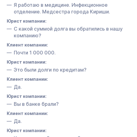
Я работаю в медицине. Инфекционное
отделение. Медсестра города Кириши.
Юрист компании:
С какой суммой долга вы обратились в нашу
компанию?
Клиент компании:
Почти 1 000 000.
Юрист компании:
Это были долги по кредитам?
Клиент компании:
Да.
Юрист компании:
Вы в банке брали?
Клиент компании:
Да.
Юрист компании: