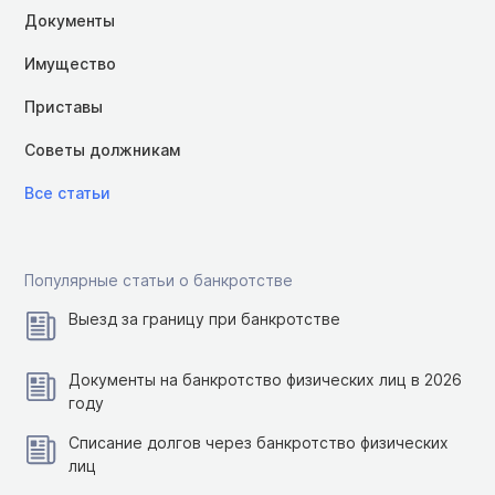
Документы
Имущество
Приставы
Советы должникам
Все статьи
Популярные статьи о банкротстве
Выезд за границу при банкротстве
Документы на банкротство физических лиц в 2026
году
Списание долгов через банкротство физических
лиц