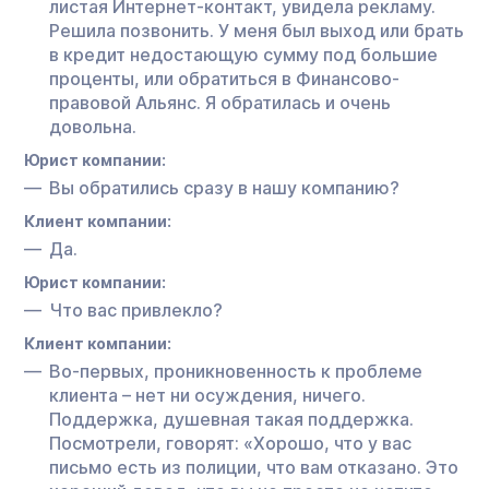
листая Интернет-контакт, увидела рекламу.
Решила позвонить. У меня был выход или брать
в кредит недостающую сумму под большие
проценты, или обратиться в Финансово-
правовой Альянс. Я обратилась и очень
довольна.
Юрист компании:
Вы обратились сразу в нашу компанию?
Клиент компании:
Да.
Юрист компании:
Что вас привлекло?
Клиент компании:
Во-первых, проникновенность к проблеме
клиента – нет ни осуждения, ничего.
Поддержка, душевная такая поддержка.
Посмотрели, говорят: «Хорошо, что у вас
письмо есть из полиции, что вам отказано. Это