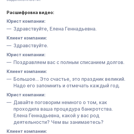
Расшифровка видео:
Юрист компании:
Здравствуйте, Елена Геннадьевна.
Клиент компании:
Здравствуйте.
Юрист компании:
Поздравляем вас с полным списанием долгов.
Клиент компании:
Большое… Это счастье, это праздник великий.
Надо его запомнить и отмечать каждый год.
Юрист компании:
Давайте поговорим немного о том, как
проходила ваша процедура банкротства.
Елена Геннадьевна, какой у вас род
деятельности? Чем вы занимаетесь?
Клиент компании: