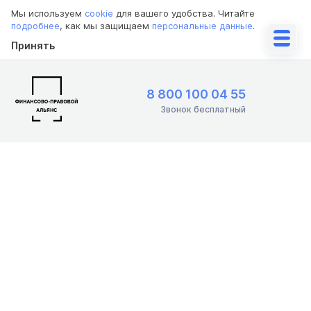
Мы используем
cookie
для вашего удобства. Читайте
подробнее
, как мы защищаем
персональные данные
.
Принять
8 800 100 04 55
Звонок бесплатный