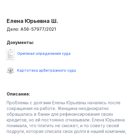
Елена Юрьевна Ш.
Дело:
А56-57977/2021
Документы:
Оригинал определения суда
Картотека арбитражного суда
Описание:
Проблемы с долгами Елены Юрьевны начались после
сокращения на работе. Женщина неоднократно
обращалась в банки для рефинансирования своих
кредитов, но ей постоянно отказывали. Елена Юрьевна
понимала, что платить не сможет, и по совету своей
подруги, которая списала свои долги в нашей компании,