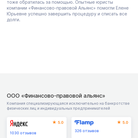
тоже обратилась за помощью. Опытные юристы
компании «Финансово-правовой Альянс» помогли Елене
Юрьевне успешно завершить процедуру и списать все
долги.
ООО «Финансово-правовой альянс»
Компания специализирующаяся исключительно на банкротстве
физических лиц и индивидуальных предпринимателей
5.0
5.0
326
отзывов
1030
отзывов