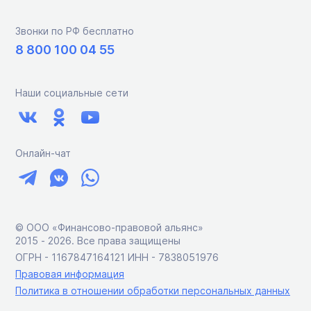
Звонки по РФ бесплатно
8 800 100 04 55
Наши социальные сети
Онлайн-чат
© ООО «Финансово-правовой альянс»
2015 ‑ 2026. Все права защищены
ОГРН - 1167847164121 ИНН - 7838051976
Правовая информация
Политика в отношении обработки персональных данных