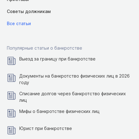
Советы должникам
Все статьи
Популярные статьи о банкротстве
Выезд за границу при банкротстве
Документы на банкротство физических лиц в 2026
году
Списание долгов через банкротство физических
лиц
Мифы о банкротстве физических лиц
Юрист при банкротстве