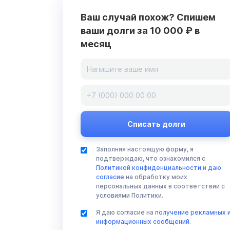
Ваш случай похож? Спишем
ваши долги за 10 000 ₽ в
месяц
Заполняя настоящую форму, я
подтверждаю, что ознакомился с
Политикой конфиденциальности
и
даю
согласие
на обработку моих
персональных данных в соответствии с
условиями Политики.
Я даю согласие на
получение рекламных 
информационных сообщений
.