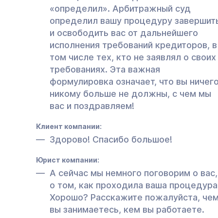
«определил». Арбитражный суд
определил вашу процедуру завершит
и освободить вас от дальнейшего
исполнения требований кредиторов, в
том числе тех, кто не заявлял о своих
требованиях. Эта важная
формулировка означает, что вы ничег
никому больше не должны, с чем мы
вас и поздравляем!
Клиент компании:
Здорово! Спасибо большое!
Юрист компании:
А сейчас мы немного поговорим о вас,
о том, как проходила ваша процедура
Хорошо? Расскажите пожалуйста, че
вы занимаетесь, кем вы работаете.