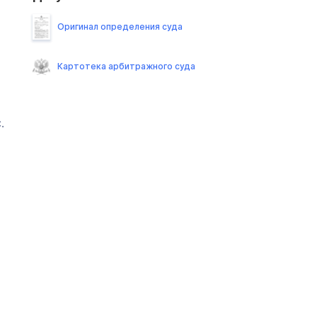
Оригинал определения суда
Картотека арбитражного суда
.