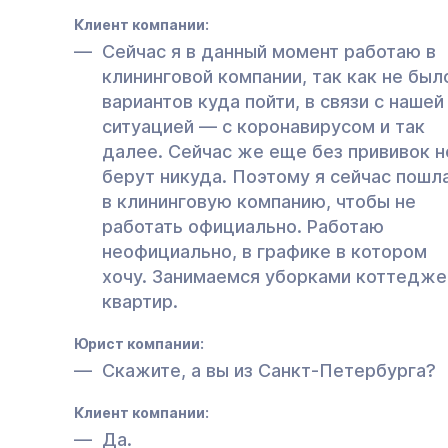
Клиент компании:
Сейчас я в данный момент работаю в
клининговой компании, так как не был
вариантов куда пойти, в связи с нашей
ситуацией — с коронавирусом и так
далее. Сейчас же еще без прививок н
берут никуда. Поэтому я сейчас пошл
в клининговую компанию, чтобы не
работать официально. Работаю
неофициально, в графике в котором
хочу. Занимаемся уборками коттедже
квартир.
Юрист компании:
Скажите, а вы из Санкт-Петербурга?
Клиент компании:
Да.