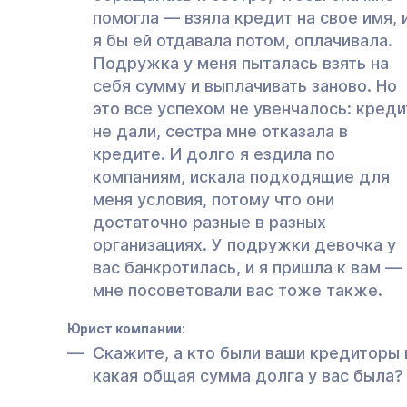
помогла — взяла кредит на свое имя, 
я бы ей отдавала потом, оплачивала.
Подружка у меня пыталась взять на
себя сумму и выплачивать заново. Но
это все успехом не увенчалось: креди
не дали, сестра мне отказала в
кредите. И долго я ездила по
компаниям, искала подходящие для
меня условия, потому что они
достаточно разные в разных
организациях. У подружки девочка у
вас банкротилась, и я пришла к вам —
мне посоветовали вас тоже также.
Юрист компании:
Скажите, а кто были ваши кредиторы 
какая общая сумма долга у вас была?