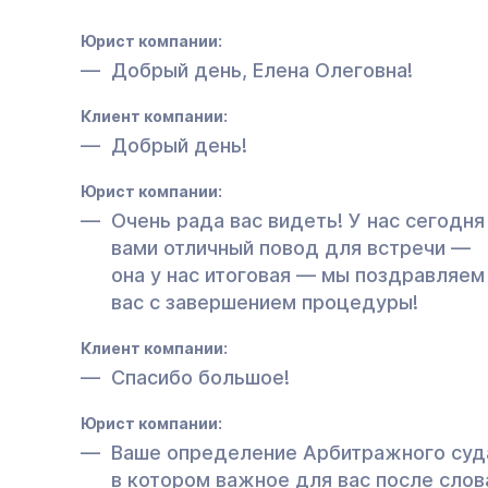
Юрист компании:
Добрый день, Елена Олеговна!
Клиент компании:
Добрый день!
Юрист компании:
Очень рада вас видеть! У нас сегодня
вами отличный повод для встречи —
она у нас итоговая — мы поздравляем
вас с завершением процедуры!
Клиент компании:
Спасибо большое!
Юрист компании:
Ваше определение Арбитражного суд
в котором важное для вас после слов