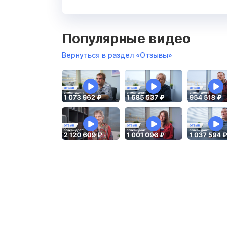
Популярные видео
Вернуться в раздел «Отзывы»