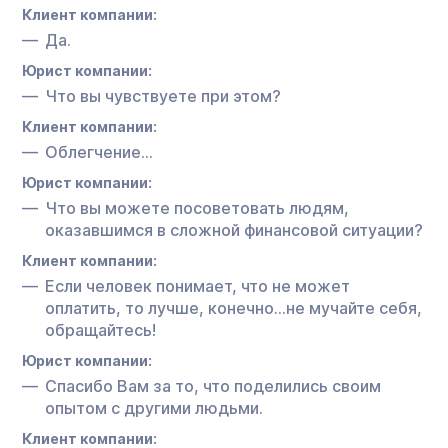
Клиент компании:
Да.
Юрист компании:
Что вы чувствуете при этом?
Клиент компании:
Облегчение…
Юрист компании:
Что вы можете посоветовать людям,
оказавшимся в сложной финансовой ситуации?
Клиент компании:
Если человек понимает, что не может
оплатить, то лучше, конечно…не мучайте себя,
обращайтесь!
Юрист компании:
Спасибо Вам за то, что поделились своим
опытом с другими людьми.
Клиент компании: