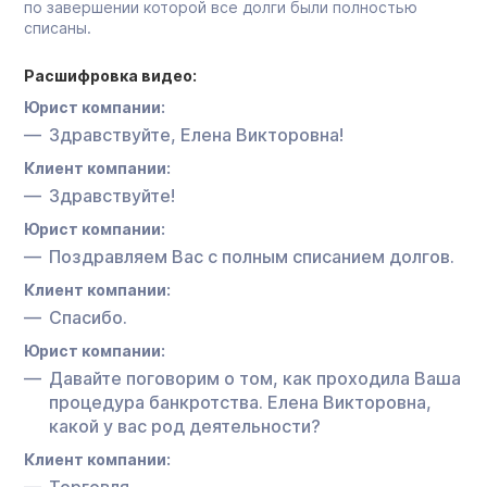
по завершении которой все долги были полностью
списаны.
Расшифровка видео:
Юрист компании:
Здравствуйте, Елена Викторовна!
Клиент компании:
Здравствуйте!
Юрист компании:
Поздравляем Вас с полным списанием долгов.
Клиент компании:
Спасибо.
Юрист компании:
Давайте поговорим о том, как проходила Ваша
процедура банкротства. Елена Викторовна,
какой у вас род деятельности?
Клиент компании:
Торговля.