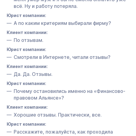
всё. Ну и работу потеряла.
Юрист компании:
А по каким критериям выбирали фирму?
Клиент компании:
По отзывам.
Юрист компании:
Смотрели в Интернете, читали отзывы?
Клиент компании:
Да. Да. Отзывы.
Юрист компании:
Почему остановились именно на «Финансово-
правовом Альянсе»?
Клиент компании:
Хорошие отзывы. Практически, все.
Юрист компании:
Расскажите, пожалуйста, как проходила