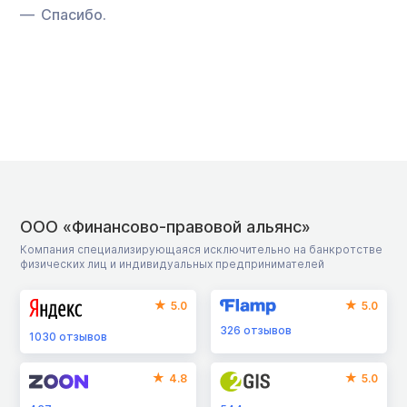
Спасибо.
ООО «Финансово-правовой альянс»
Компания специализирующаяся исключительно на банкротстве
физических лиц и индивидуальных предпринимателей
5.0
5.0
326
отзывов
1030
отзывов
4.8
5.0