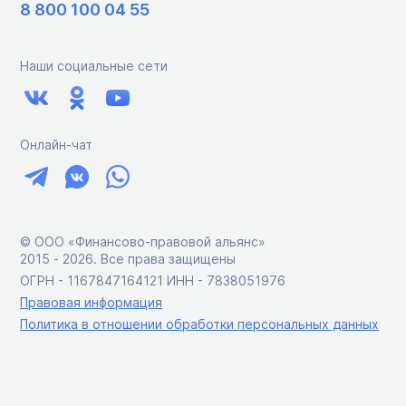
8 800 100 04 55
Наши социальные сети
Онлайн-чат
© ООО «Финансово-правовой альянс»
2015 ‑ 2026. Все права защищены
ОГРН - 1167847164121 ИНН - 7838051976
Правовая информация
Политика в отношении обработки персональных данных