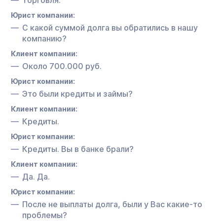
Юрист компании:
С какой суммой долга вы обратились в нашу
компанию?
Клиент компании:
Около 700.000 руб.
Юрист компании:
Это были кредиты и займы?
Клиент компании:
Кредиты.
Юрист компании:
Кредиты. Вы в банке брали?
Клиент компании:
Да. Да.
Юрист компании:
После не выплаты долга, были у Вас какие-то
проблемы?