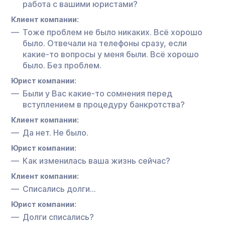
работа с вашими юристами?
Клиент компании:
Тоже проблем не было никаких. Всё хорошо
было. Отвечали на телефоны сразу, если
какие-то вопросы у меня были. Всё хорошо
было. Без проблем.
Юрист компании:
Были у Вас какие-то сомнения перед
вступлением в процедуру банкротства?
Клиент компании:
Да нет. Не было.
Юрист компании:
Как изменилась ваша жизнь сейчас?
Клиент компании:
Списались долги…
Юрист компании:
Долги списались?