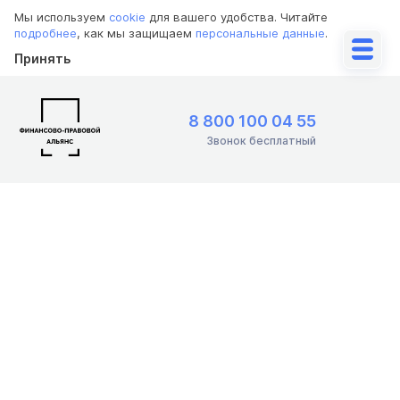
Мы используем
cookie
для вашего удобства. Читайте
подробнее
, как мы защищаем
персональные данные
.
Принять
8 800 100 04 55
Звонок бесплатный