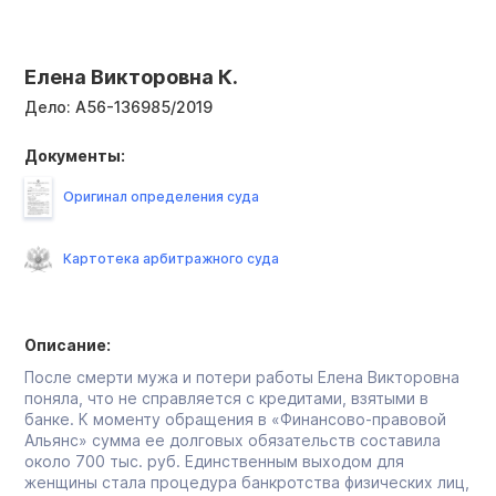
Елена Викторовна К.
Дело:
А56-136985/2019
Документы:
Оригинал определения суда
Картотека арбитражного суда
Описание:
После смерти мужа и потери работы Елена Викторовна
поняла, что не справляется с кредитами, взятыми в
банке. К моменту обращения в «Финансово-правовой
Альянс» сумма ее долговых обязательств составила
около 700 тыс. руб. Единственным выходом для
женщины стала процедура банкротства физических лиц,