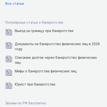
Все статьи
Популярные статьи о банкротстве
Выезд за границу при банкротстве
Документы на банкротство физических лиц в 2026
году
Списание долгов через банкротство физических
лиц
Мифы о банкротстве физических лиц
Юрист при банкротстве
Звонки по РФ бесплатно