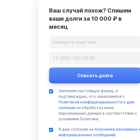
Ваш случай похож? Спишем
ваши долги за 10 000 ₽ в
месяц
Заполняя настоящую форму, я
подтверждаю, что ознакомился с
Политикой конфиденциальности
и
даю
согласие
на обработку моих
персональных данных в соответствии с
условиями Политики.
Я даю согласие на
получение рекламных 
информационных сообщений
.