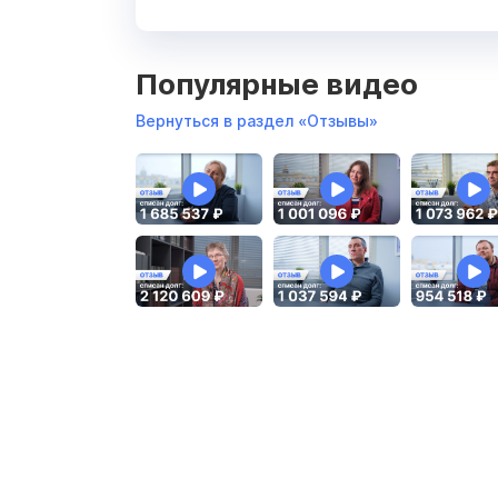
Популярные видео
Вернуться в раздел «Отзывы»