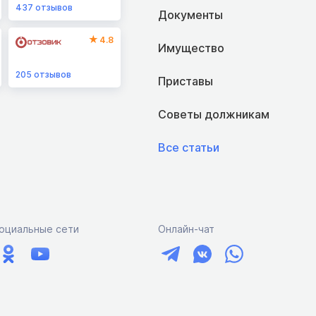
437
отзывов
Документы
4.8
Имущество
205
отзывов
Приставы
Советы должникам
Все статьи
оциальные сети
Онлайн-чат