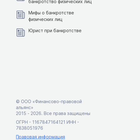
банкротство физических лиц
Мифы о банкротстве
физических лиц
Юрист при банкротстве
© ООО «Финансово-правовой
альянс»
2015 ‑ 2026. Все права защищены
ОГРН - 1167847164121 ИНН -
7838051976
Правовая информация