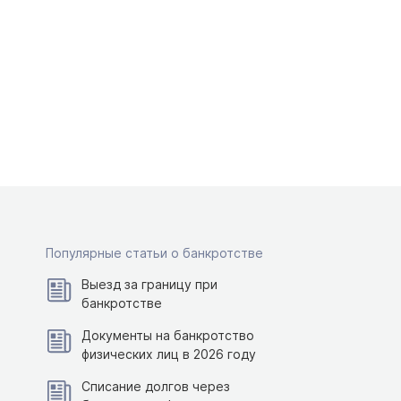
Популярные статьи о банкротстве
Выезд за границу при
банкротстве
Документы на банкротство
физических лиц в 2026 году
Списание долгов через