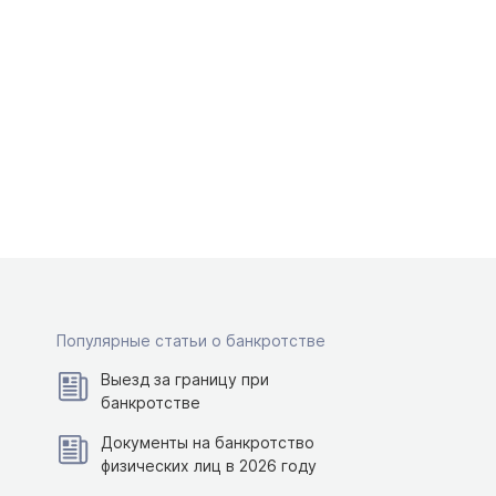
Популярные статьи о банкротстве
Выезд за границу при
банкротстве
Документы на банкротство
физических лиц в 2026 году