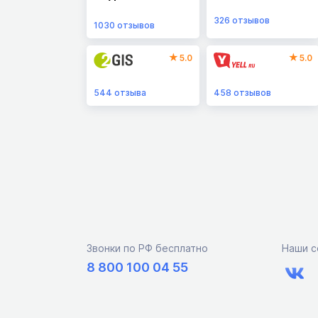
326
отзывов
1030
отзывов
5.0
5.0
544
отзыва
458
отзывов
Звонки по РФ бесплатно
Наши с
8 800 100 04 55