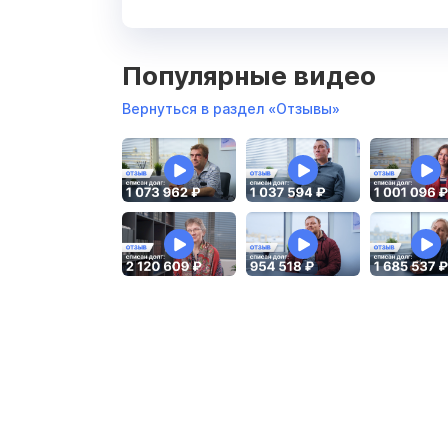
Популярные видео
Вернуться в раздел «Отзывы»