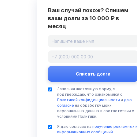
Ваш случай похож? Спишем
ваши долги за 10 000 ₽ в
месяц
Заполняя настоящую форму, я
подтверждаю, что ознакомился с
Политикой конфиденциальности
и
даю
согласие
на обработку моих
персональных данных в соответствии с
условиями Политики.
Я даю согласие на
получение рекламных 
информационных сообщений
.