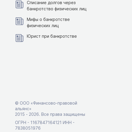
Списание долгов через
банкротство физических лиц
Мифы о банкротстве
физических лиц
Юрист при банкротстве
© ООО «Финансово-правовой
альянс»
2015 ‑ 2026. Все права защищены
ОГРН - 1167847164121 ИНН -
7838051976