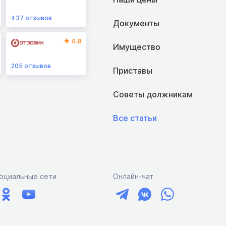
437
отзывов
Документы
4.8
Имущество
205
отзывов
Приставы
Советы должникам
Все статьи
оциальные сети
Онлайн-чат