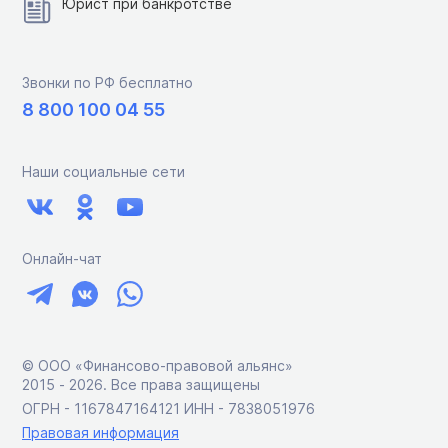
Юрист при банкротстве
Звонки по РФ бесплатно
8 800 100 04 55
Наши социальные сети
Онлайн-чат
© ООО «Финансово-правовой альянс»
2015 ‑ 2026. Все права защищены
ОГРН - 1167847164121 ИНН - 7838051976
Правовая информация