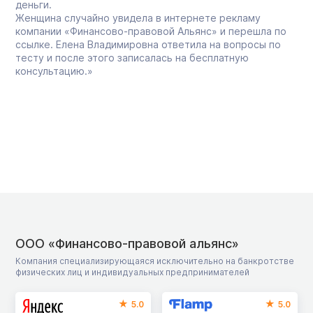
деньги.
Женщина случайно увидела в интернете рекламу
компании «Финансово-правовой Альянс» и перешла по
ссылке. Елена Владимировна ответила на вопросы по
тесту и после этого записалась на бесплатную
консультацию.»
ООО «Финансово-правовой альянс»
Компания специализирующаяся исключительно на банкротстве
физических лиц и индивидуальных предпринимателей
5.0
5.0