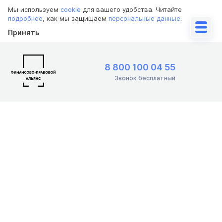
Мы используем
cookie
для вашего удобства. Читайте
подробнее
, как мы защищаем
персональные данные
.
Принять
8 800 100 04 55
Звонок бесплатный