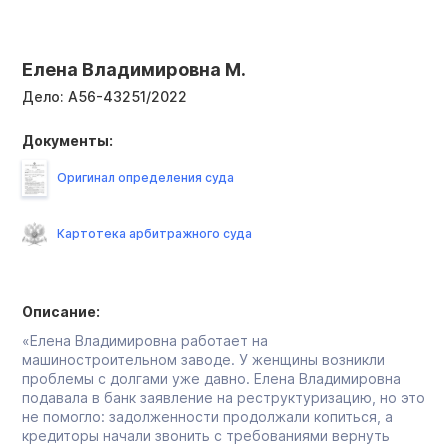
Елена Владимировна М.
Дело:
А56-43251/2022
Документы:
Оригинал определения суда
Картотека арбитражного суда
Описание:
«Елена Владимировна работает на
машиностроительном заводе. У женщины возникли
проблемы с долгами уже давно. Елена Владимировна
подавала в банк заявление на реструктуризацию, но это
не помогло: задолженности продолжали копиться, а
кредиторы начали звонить с требованиями вернуть