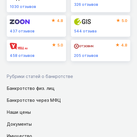
326
отзывов
1030
отзывов
4.8
5.0
437
отзывов
544
отзыва
5.0
4.8
458
отзывов
205
отзывов
Рубрики статей о банкротстве
Банкротство физ. лиц
Банкротство через МФЦ
Наши цены
Документы
Имущество