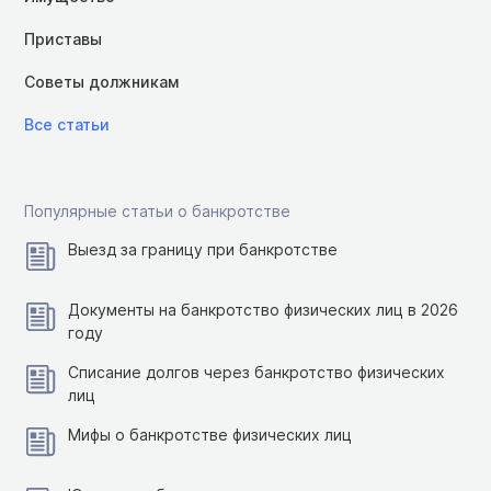
Приставы
Советы должникам
Все статьи
Популярные статьи о банкротстве
Выезд за границу при банкротстве
Документы на банкротство физических лиц в 2026
году
Списание долгов через банкротство физических
лиц
Мифы о банкротстве физических лиц