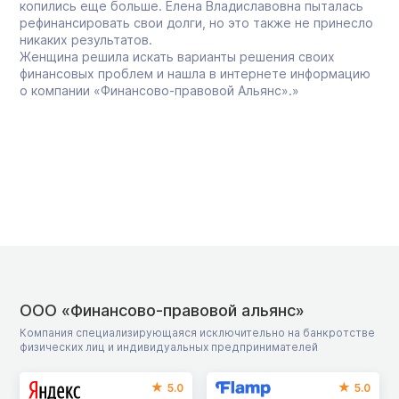
копились еще больше. Елена Владиславовна пыталась
рефинансировать свои долги, но это также не принесло
никаких результатов.
Женщина решила искать варианты решения своих
финансовых проблем и нашла в интернете информацию
о компании «Финансово-правовой Альянс».»
ООО «Финансово-правовой альянс»
Компания специализирующаяся исключительно на банкротстве
физических лиц и индивидуальных предпринимателей
5.0
5.0