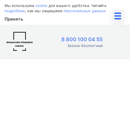
Мы используем
cookie
для вашего удобства. Читайте
подробнее
, как мы защищаем
персональные данные
.
Принять
8 800 100 04 55
Звонок бесплатный