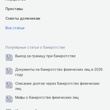
Приставы
Советы должникам
Все статьи
Популярные статьи о банкротстве
Выезд за границу при банкротстве
Документы на банкротство физических лиц в 2026
году
Списание долгов через банкротство физических
лиц
Мифы о банкротстве физических лиц