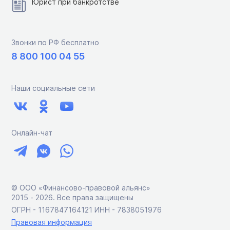
Юрист при банкротстве
Звонки по РФ бесплатно
8 800 100 04 55
Наши социальные сети
Онлайн-чат
© ООО «Финансово-правовой альянс»
2015 ‑ 2026. Все права защищены
ОГРН - 1167847164121 ИНН - 7838051976
Правовая информация