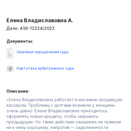
Елена Владиславовна А.
Дело:
А56-12224/2022
Документы:
Оригинал определения суда
Картотека арбитражного суда
Описание:
«Елена Владиславовна работает в магазине продавцом-
кассиром. Проблемы с долгами возникли у женщины
очень давно: Елене Владиславовне приходилось
оформлять новые кредиты, чтобы закрывать
предыдущие. Но такие действия ожидаемо не привели
ни к чему хорошему, напротив — задолженности