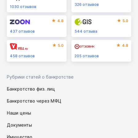
326
отзывов
1030
отзывов
4.8
5.0
437
отзывов
544
отзыва
5.0
4.8
458
отзывов
205
отзывов
Рубрики статей о банкротстве
Банкротство физ. лиц
Банкротство через МФЦ
Наши цены
Документы
Имущество