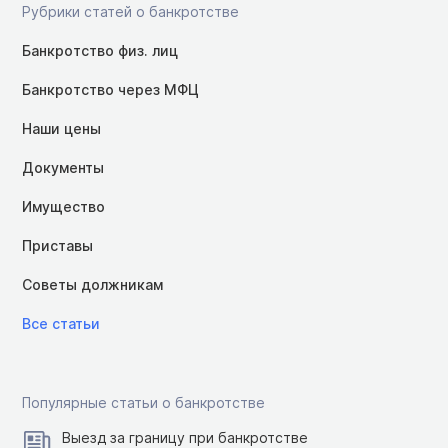
Рубрики статей о банкротстве
Банкротство физ. лиц
Банкротство через МФЦ
Наши цены
Документы
Имущество
Приставы
Советы должникам
Все статьи
Популярные статьи о банкротстве
Выезд за границу при банкротстве