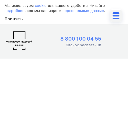
Мы используем
cookie
для вашего удобства. Читайте
подробнее
, как мы защищаем
персональные данные
.
Принять
8 800 100 04 55
Звонок бесплатный