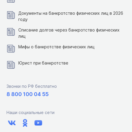
Документы на банкротство физических лиц в 2026
году
Списание долгов через банкротство физических
лиц
Мифы о банкротстве физических лиц
Юрист при банкротстве
Звонки по РФ бесплатно
8 800 100 04 55
Наши социальные сети