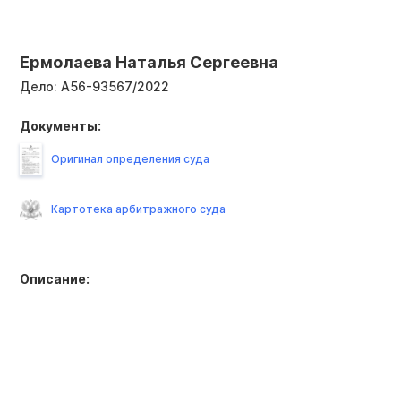
Ермолаева Наталья Сергеевна
Дело:
А56-93567/2022
Документы:
Оригинал определения суда
Картотека арбитражного суда
Описание: