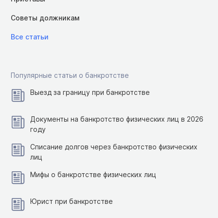
Советы должникам
Все статьи
Популярные статьи о банкротстве
Выезд за границу при банкротстве
Документы на банкротство физических лиц в 2026
году
Списание долгов через банкротство физических
лиц
Мифы о банкротстве физических лиц
Юрист при банкротстве