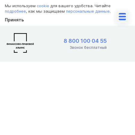
Мы используем
cookie
для вашего удобства. Читайте
подробнее
, как мы защищаем
персональные данные
.
Принять
8 800 100 04 55
Звонок бесплатный