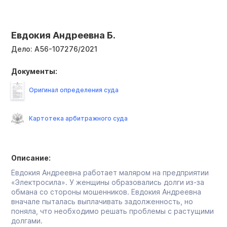
Евдокия Андреевна Б.
Дело:
А56-107276/2021
Документы:
Оригинал определения суда
Картотека арбитражного суда
Описание:
Евдокия Андреевна работает маляром на предприятии
«Электросила». У женщины образовались долги из-за
обмана со стороны мошенников. Евдокия Андреевна
вначале пыталась выплачивать задолженность, но
поняла, что необходимо решать проблемы с растущими
долгами.