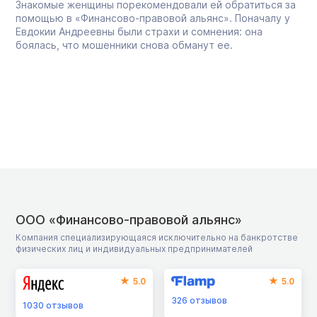
Знакомые женщины порекомендовали ей обратиться за
помощью в «Финансово-правовой альянс». Поначалу у
Евдокии Андреевны были страхи и сомнения: она
боялась, что мошенники снова обманут ее.
ООО «Финансово-правовой альянс»
Компания специализирующаяся исключительно на банкротстве
физических лиц и индивидуальных предпринимателей
5.0
5.0
326
отзывов
1030
отзывов