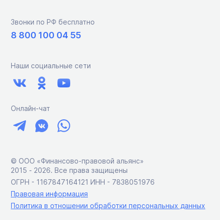
Звонки по РФ бесплатно
8 800 100 04 55
Наши социальные сети
Онлайн-чат
© ООО «Финансово-правовой альянс»
2015 ‑ 2026. Все права защищены
ОГРН - 1167847164121 ИНН - 7838051976
Правовая информация
Политика в отношении обработки персональных данных