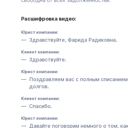
свободна от всех задолженностей.
Расшифровка видео:
Юрист компании:
Здравствуйте, Фарида Радиковна.
Клиент компании:
Здравствуйте.
Юрист компании:
Поздравляем вас с полным списанием
долгов.
Клиент компании:
Спасибо.
Юрист компании:
Давайте поговорим немного о том, ка