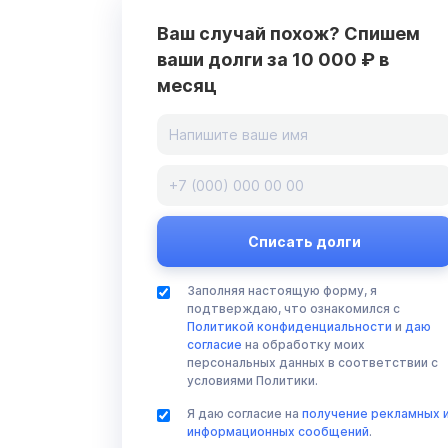
Ваш случай похож? Спишем
ваши долги за 10 000 ₽ в
месяц
Заполняя настоящую форму, я
подтверждаю, что ознакомился с
Политикой конфиденциальности
и
даю
согласие
на обработку моих
персональных данных в соответствии с
условиями Политики.
Я даю согласие на
получение рекламных 
информационных сообщений
.