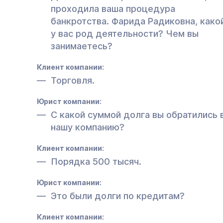
проходила ваша процедура
банкротства. Фарида Радиковна, како
у вас род деятельности? Чем вы
занимаетесь?
Клиент компании:
Торговля.
Юрист компании:
С какой суммой долга вы обратились 
нашу компанию?
Клиент компании:
Порядка 500 тысяч.
Юрист компании:
Это были долги по кредитам?
Клиент компании: