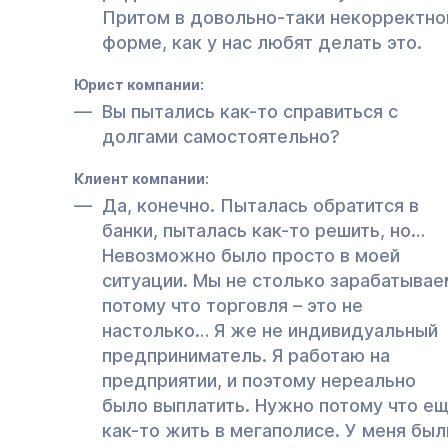
Притом в довольно-таки некорректно
форме, как у нас любят делать это.
Юрист компании:
Вы пытались как-то справиться с
долгами самостоятельно?
Клиент компании:
Да, конечно. Пыталась обратится в
банки, пыталась как-то решить, но…
Невозможно было просто в моей
ситуации. Мы не столько зарабатывае
потому что торговля – это не
настолько… Я же не индивидуальный
предприниматель. Я работаю на
предприятии, и поэтому нереально
было выплатить. Нужно потому что е
как-то жить в мегаполисе. У меня был