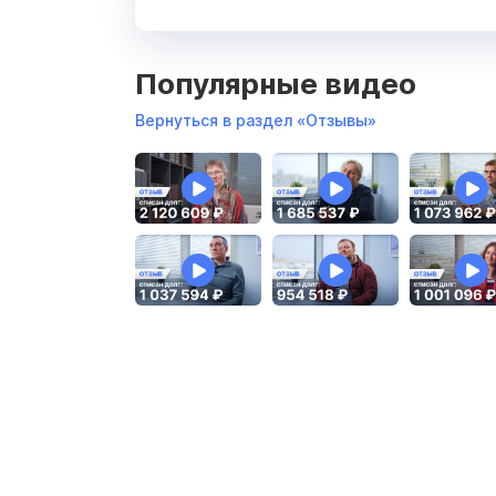
Популярные видео
Вернуться в раздел «Отзывы»