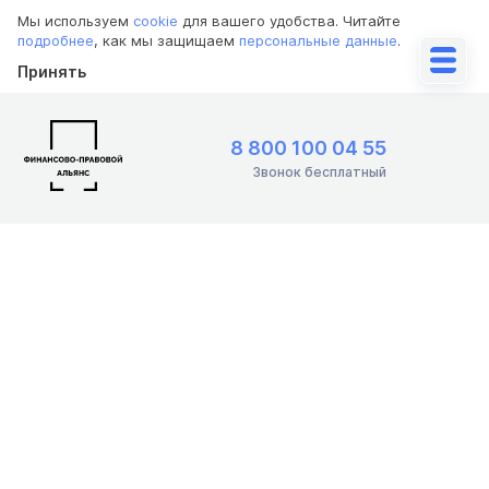
Мы используем
cookie
для вашего удобства. Читайте
подробнее
, как мы защищаем
персональные данные
.
Принять
8 800 100 04 55
Звонок бесплатный