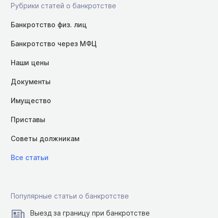
Рубрики статей о банкротстве
Банкротство физ. лиц
Банкротство через МФЦ
Наши цены
Документы
Имущество
Приставы
Советы должникам
Все статьи
Популярные статьи о банкротстве
Выезд за границу при банкротстве