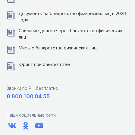
Документы на банкротство физических лиц в 2026
году
Списание долгов через банкротство физических
лиц
Мифы о банкротстве физических лиц
Юрист при банкротстве
Звонки по РФ бесплатно
8 800 100 04 55
Наши социальные сети