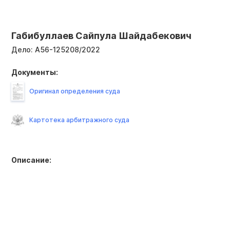
Габибуллаев Сайпула Шайдабекович
Дело:
А56-125208/2022
Документы:
Оригинал определения суда
Картотека арбитражного суда
Описание: