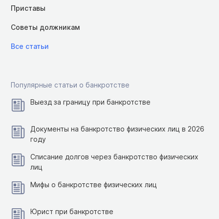
Приставы
Советы должникам
Все статьи
Популярные статьи о банкротстве
Выезд за границу при банкротстве
Документы на банкротство физических лиц в 2026
году
Списание долгов через банкротство физических
лиц
Мифы о банкротстве физических лиц
Юрист при банкротстве