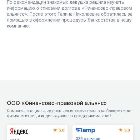
По рекомендации знакомых девушка решила изучить
информацию о списании долгов в «Финансово-правовом
альянсе». После этого Галина Николаевна обратилась за
помощью в оформлении процедуры банкротства в нашу
компанию.
ООО «Финансово-правовой альянс»
Компания специализирующаяся исключительно на банкротстве
физических лиц и индивидуальных предпринимателей
5.0
5.0
326
отзывов