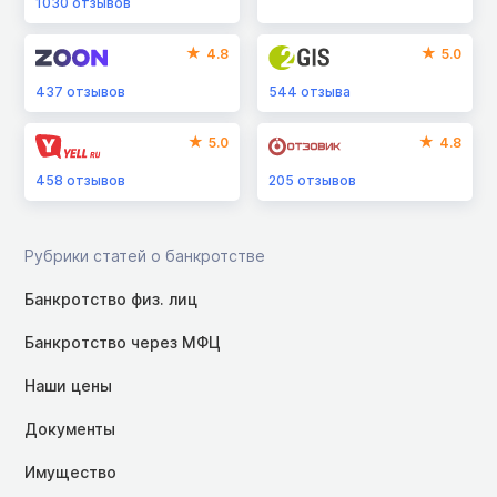
1030
отзывов
4.8
5.0
437
отзывов
544
отзыва
5.0
4.8
458
отзывов
205
отзывов
Рубрики статей о банкротстве
Банкротство физ. лиц
Банкротство через МФЦ
Наши цены
Документы
Имущество