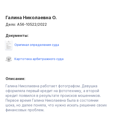
Галина Николаевна О.
Дело:
А56-10522/2022
Документы:
Оригинал определения суда
Картотека арбитражного суда
Описание:
Галина Николаевна работает фотографом. Девушка
оформляла первый кредит на фототехнику, а второй
кредит появился в результате происков мошенников.
Первое время Галина Николаевна была в состоянии
шока, но далее поняла, что нужно искать решение своих
финансовых проблем.