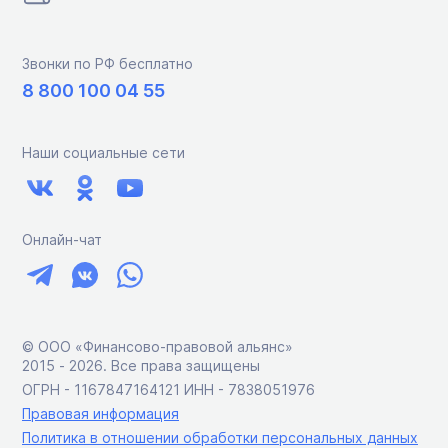
Звонки по РФ бесплатно
8 800 100 04 55
Наши социальные сети
Онлайн-чат
© ООО «Финансово-правовой альянс»
2015 ‑ 2026. Все права защищены
ОГРН - 1167847164121 ИНН - 7838051976
Правовая информация
Политика в отношении обработки персональных данных