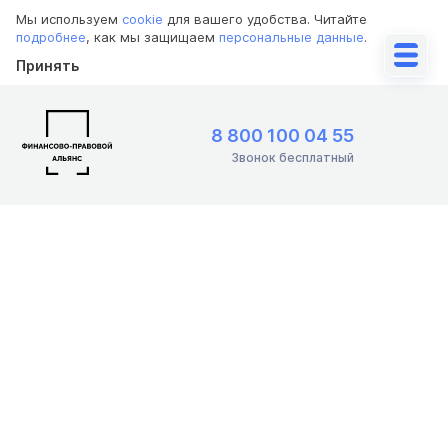
Мы используем
cookie
для вашего удобства. Читайте
подробнее
, как мы защищаем
персональные данные
.
Принять
8 800 100 04 55
Звонок бесплатный