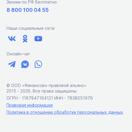
Звонки по РФ бесплатно
8 800 100 04 55
Наши социальные сети
Онлайн-чат
© ООО «Финансово-правовой альянс»
2015 ‑ 2026. Все права защищены
ОГРН - 1167847164121 ИНН - 7838051976
Правовая информация
Политика в отношении обработки персональных данных