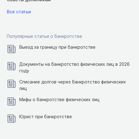
Все статьи
Популярные статьи о банкротстве
Выезд за границу при банкротстве
Документы на банкротство физических лиц в 2026
году
Списание долгов через банкротство физических
лиц
Мифы о банкротстве физических лиц
Юрист при банкротстве