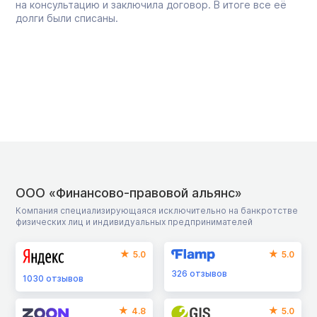
на консультацию и заключила договор. В итоге все её
долги были списаны.
ООО «Финансово-правовой альянс»
Компания специализирующаяся исключительно на банкротстве
физических лиц и индивидуальных предпринимателей
5.0
5.0
326
отзывов
1030
отзывов
4.8
5.0