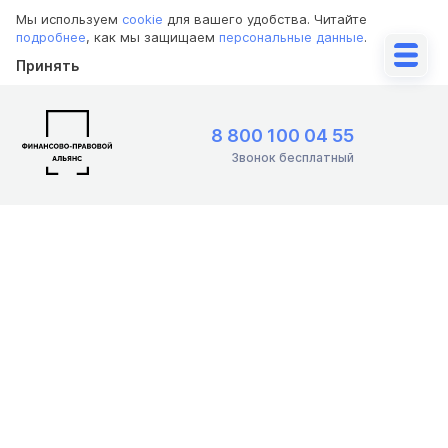
Мы используем
cookie
для вашего удобства. Читайте
подробнее
, как мы защищаем
персональные данные
.
Принять
8 800 100 04 55
Звонок бесплатный