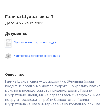
Галина Шухратовна Т.
Дело:
А56-74321/2021
Документы:
Оригинал определения суда
Картотека арбитражного суда
Описание:
Галина Шухратовна — домохозяйка. Женщина брала
кредит на погашение долгов супруга. По кредиту платил
муж, но впоследствии это пришлось делать Галине
Шухратовне. Женщина не справлялась с нагрузкой, и её
подруга предложила пройти банкротство. Галина
Шухратовна нашла в интернете нашу компанию, пришла