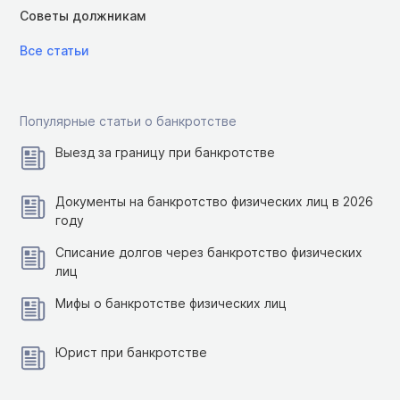
Советы должникам
Все статьи
Популярные статьи о банкротстве
Выезд за границу при банкротстве
Документы на банкротство физических лиц в 2026
году
Списание долгов через банкротство физических
лиц
Мифы о банкротстве физических лиц
Юрист при банкротстве