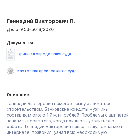
Геннадий Викторович Л.
Дело:
А56-5018/2020
Документы:
Оригинал определения суда
Картотека арбитражного суда
Описание:
Геннадий Викторович помогает сыну заниматься
строительством. Банковские кредиты мужчины
составляли около 1,7 млн. рублей. Проблемы с выплатой
начались после того, когда пришлось уволиться с
работы. Геннадий Викторович нашёл нашу компанию в
интернете, позвонил, узнал всю необходимую