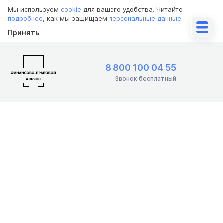
Мы используем
cookie
для вашего удобства. Читайте
подробнее
, как мы защищаем
персональные данные
.
Принять
8 800 100 04 55
Звонок бесплатный