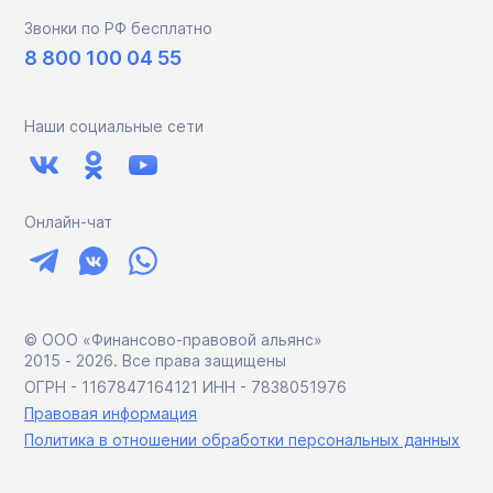
Звонки по РФ бесплатно
8 800 100 04 55
Наши социальные сети
Онлайн-чат
© ООО «Финансово-правовой альянс»
2015 ‑ 2026. Все права защищены
ОГРН - 1167847164121 ИНН - 7838051976
Правовая информация
Политика в отношении обработки персональных данных