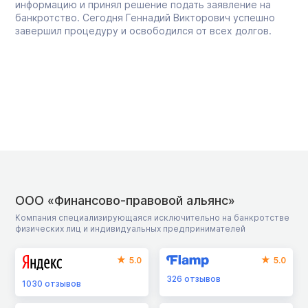
информацию и принял решение подать заявление на
банкротство. Сегодня Геннадий Викторович успешно
завершил процедуру и освободился от всех долгов.
ООО «Финансово-правовой альянс»
Компания специализирующаяся исключительно на банкротстве
физических лиц и индивидуальных предпринимателей
5.0
5.0
326
отзывов
1030
отзывов