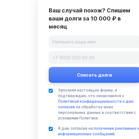
Ваш случай похож? Спишем
ваши долги за 10 000 ₽ в
месяц
Заполняя настоящую форму, я
подтверждаю, что ознакомился с
Политикой конфиденциальности
и
даю
согласие
на обработку моих
персональных данных в соответствии с
условиями Политики.
Я даю согласие на
получение рекламных 
информационных сообщений
.