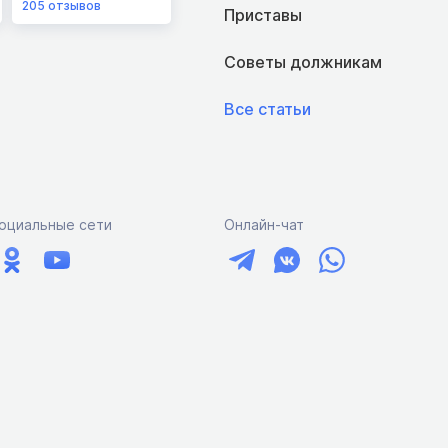
205
отзывов
Приставы
Советы должникам
Все статьи
оциальные сети
Онлайн-чат