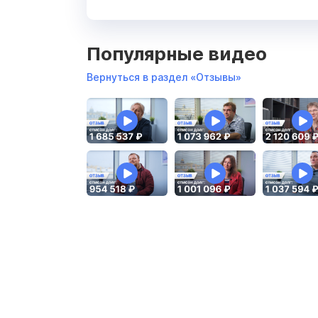
Популярные видео
Вернуться в раздел «Отзывы»