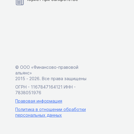
© ООО «Финансово-правовой
альянс»
2015 ‑ 2026. Все права защищены
ОГРН - 1167847164121 ИНН -
7838051976
Правовая информация
Политика в отношении обработки
персональных данных