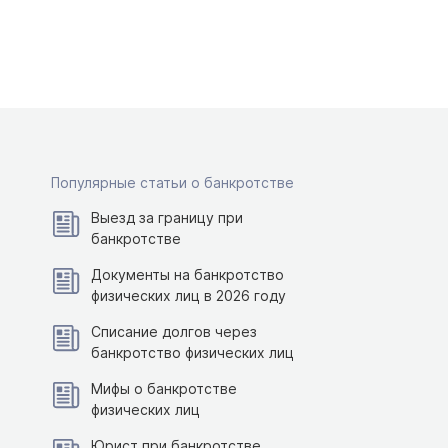
Популярные статьи о банкротстве
Выезд за границу при
банкротстве
Документы на банкротство
физических лиц в 2026 году
Списание долгов через
банкротство физических лиц
Мифы о банкротстве
физических лиц
Юрист при банкротстве