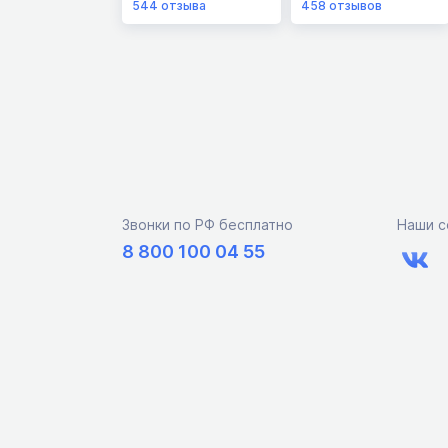
544
отзыва
458
отзывов
Звонки по РФ бесплатно
Наши с
8 800 100 04 55