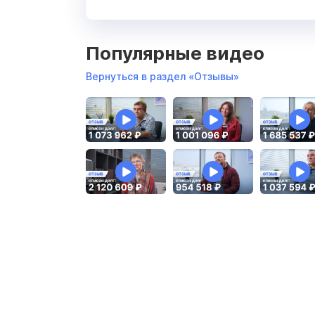
Популярные видео
Вернуться в раздел «Отзывы»