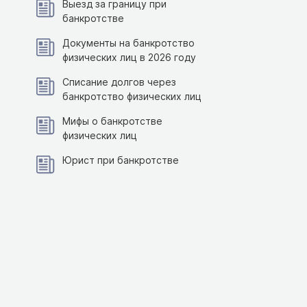
Выезд за границу при
банкротстве
Документы на банкротство
физических лиц в 2026 году
Списание долгов через
банкротство физических лиц
Мифы о банкротстве
физических лиц
Юрист при банкротстве