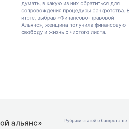
думать, в какую из них обратиться для
сопровождения процедуры банкротства. 
итоге, выбрав «Финансово-правовой
Альянс», женщина получила финансовую
свободу и жизнь с чистого листа.
Рубрики статей о банкротстве
ой альянс»