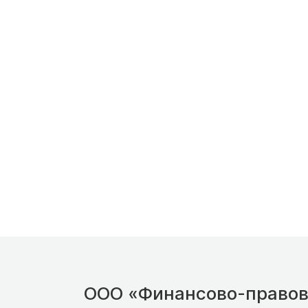
ООО «Финансово-правов