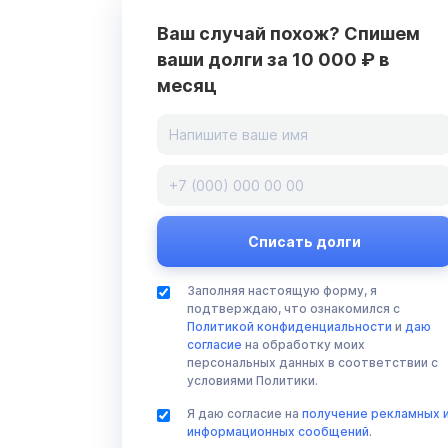
Ваш случай похож? Спишем
ваши долги за 10 000 ₽ в
месяц
Заполняя настоящую форму, я
подтверждаю, что ознакомился с
Политикой конфиденциальности
и
даю
согласие
на обработку моих
персональных данных в соответствии с
условиями Политики.
Я даю согласие на
получение рекламных 
информационных сообщений
.