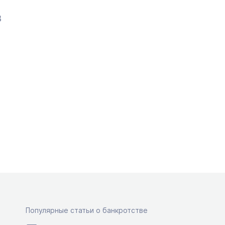
В
Популярные статьи о банкротстве