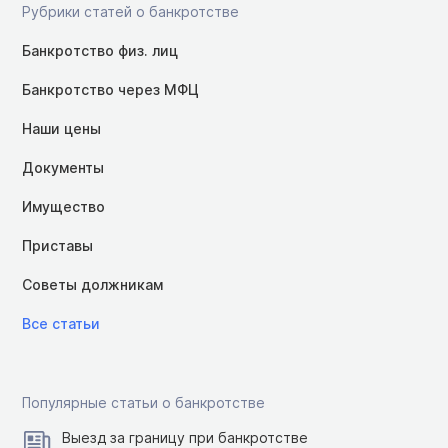
Рубрики статей о банкротстве
Банкротство физ. лиц
Банкротство через МФЦ
Наши цены
Документы
Имущество
Приставы
Советы должникам
Все статьи
Популярные статьи о банкротстве
Выезд за границу при банкротстве