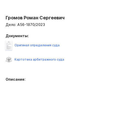
Громов Роман Сергеевич
Дело:
А56-1870/2023
Документы:
Оригинал определения суда
Картотека арбитражного суда
Описание: