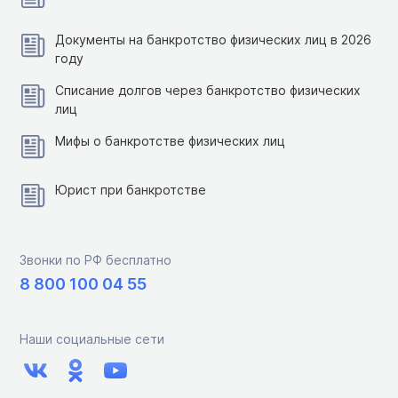
Документы на банкротство физических лиц в 2026
году
Списание долгов через банкротство физических
лиц
Мифы о банкротстве физических лиц
Юрист при банкротстве
Звонки по РФ бесплатно
8 800 100 04 55
Наши социальные сети