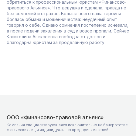
обратиться к профессиональным юристам «Финансово-
правового Альянса». Что девушка и сделала, правда не
без сомнений и страхов. Больше всего наша героиня
боялась обмана и мошенничества: неудачный опыт
говорил о себе. Однако сомнения постепенно исчезали,
а после подачи заявления в суд и вовсе пропали. Сейчас
Капитолина Алексеевна свободна от долгов и
благодарна юристам за проделанную работу!
ООО «Финансово-правовой альянс»
Компания специализирующаяся исключительно на банкротстве
физических лиц и индивидуальных предпринимателей