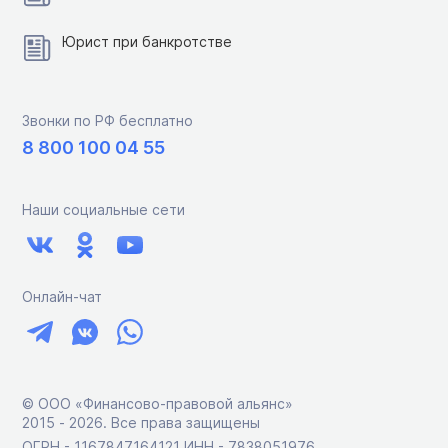
Юрист при банкротстве
Звонки по РФ бесплатно
8 800 100 04 55
Наши социальные сети
Онлайн-чат
© ООО «Финансово-правовой альянс»
2015 ‑ 2026. Все права защищены
ОГРН - 1167847164121 ИНН - 7838051976