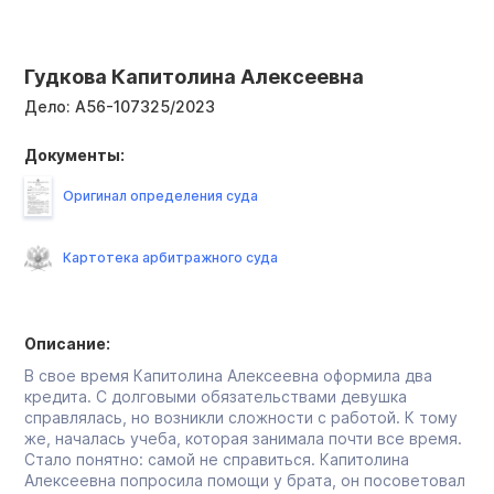
Гудкова Капитолина Алексеевна
Дело:
А56-107325/2023
Документы:
Оригинал определения суда
Картотека арбитражного суда
Описание:
В свое время Капитолина Алексеевна оформила два
кредита. С долговыми обязательствами девушка
справлялась, но возникли сложности с работой. К тому
же, началась учеба, которая занимала почти все время.
Стало понятно: самой не справиться. Капитолина
Алексеевна попросила помощи у брата, он посоветовал