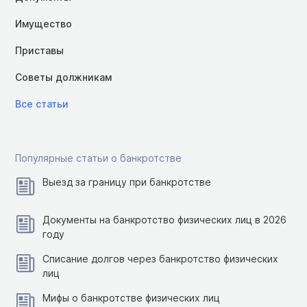
Имущество
Приставы
Советы должникам
Все статьи
Популярные статьи о банкротстве
Выезд за границу при банкротстве
Документы на банкротство физических лиц в 2026
году
Списание долгов через банкротство физических
лиц
Мифы о банкротстве физических лиц