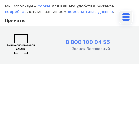
Мы используем
cookie
для вашего удобства. Читайте
подробнее
, как мы защищаем
персональные данные
.
Принять
8 800 100 04 55
Звонок бесплатный